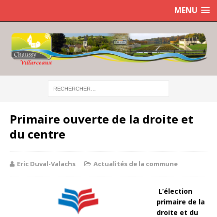
MENU
Primaire ouverte de la droite et
du centre
Eric Duval-Valachs
Actualités de la commune
L’élection
primaire de la
droite et du