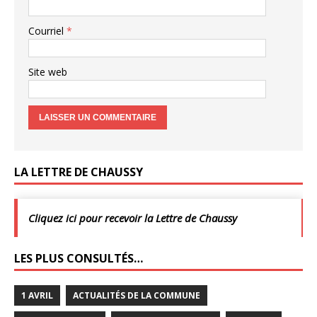
Courriel
*
Site web
LA LETTRE DE CHAUSSY
Cliquez ici pour recevoir la Lettre de Chaussy
LES PLUS CONSULTÉS…
1 AVRIL
ACTUALITÉS DE LA COMMUNE