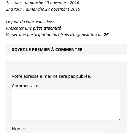
1er tour : dimanche 20 novembre 2016
2nd tour : dimanche 27 novembre 2016
Le jour du vote, vous devez :
Présenter une
pièce d’identité
Verser une participation aux frais d’organisation de
2€
SOYEZ LE PREMIER À COMMENTER
Votre adresse e-mail ne sera pas publiée.
Commentaire
Nom
*