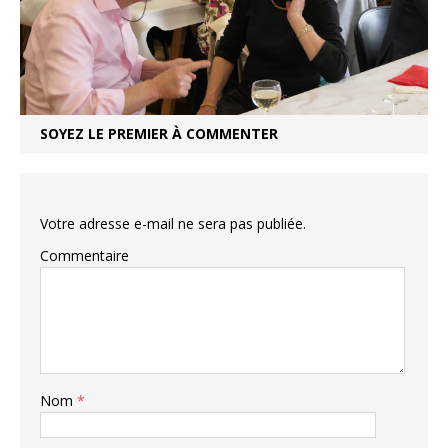
SOYEZ LE PREMIER À COMMENTER
Votre adresse e-mail ne sera pas publiée.
Commentaire
Nom
*