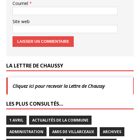
Courriel
*
Site web
LA LETTRE DE CHAUSSY
Cliquez ici pour recevoir la Lettre de Chaussy
LES PLUS CONSULTÉS…
1 AVRIL
ACTUALITÉS DE LA COMMUNE
ADMINISTRATION
AMIS DE VILLARCEAUX
ARCHIVES