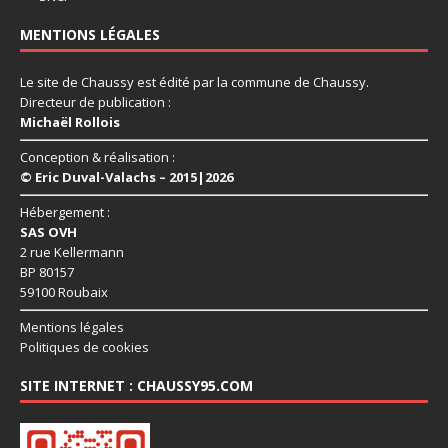
MENTIONS LÉGALES
Le site de Chaussy est édité par la commune de Chaussy.
Directeur de publication :
Michaël Rollois
Conception & réalisation :
© Eric Duval-Valachs – 2015|2026
Hébergement :
SAS OVH
2 rue Kellermann
BP 80157
59100 Roubaix
Mentions légales
Politiques de cookies
SITE INTERNET : CHAUSSY95.COM