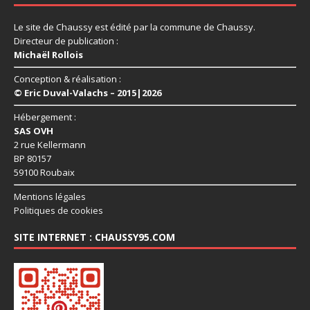
Le site de Chaussy est édité par la commune de Chaussy.
Directeur de publication :
Michaël Rollois
Conception & réalisation :
© Eric Duval-Valachs – 2015|2026
Hébergement :
SAS OVH
2 rue Kellermann
BP 80157
59100 Roubaix
Mentions légales
Politiques de cookies
SITE INTERNET : CHAUSSY95.COM