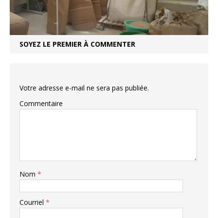
SOYEZ LE PREMIER À COMMENTER
Votre adresse e-mail ne sera pas publiée.
Commentaire
Nom
*
Courriel
*