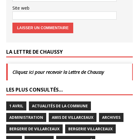
Site web
LA LETTRE DE CHAUSSY
Cliquez ici pour recevoir la Lettre de Chaussy
LES PLUS CONSULTÉS…
1 AVRIL
ACTUALITÉS DE LA COMMUNE
ADMINISTRATION
AMIS DE VILLARCEAUX
ARCHIVES
BERGERIE DE VILLARCEAUX
BERGERIE VILLARCEAUX