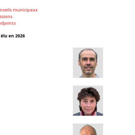
nseils municipaux
ssions
djoints
 élu en 2026