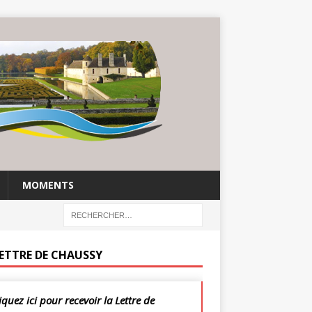
MOMENTS
LETTRE DE CHAUSSY
iquez ici pour recevoir la Lettre de