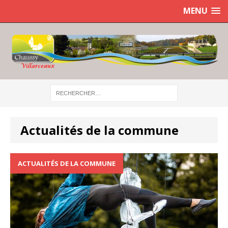
MENU
Actualités de la commune
ACTUALITÉS DE LA COMMUNE