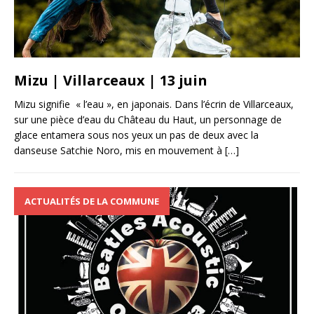
Mizu | Villarceaux | 13 juin
Mizu signifie « l’eau », en japonais. Dans l’écrin de Villarceaux,
sur une pièce d’eau du Château du Haut, un personnage de
glace entamera sous nos yeux un pas de deux avec la
danseuse Satchie Noro, mis en mouvement à
[…]
ACTUALITÉS DE LA COMMUNE