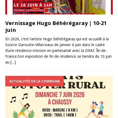
Vernissage Hugo Béhérégaray | 10-21
juin
En 2026, c’est l’artiste Hugo Béhérégaray qui est accueilli à la
Source Garouste-Villarceaux de janvier à juin dans le cadre
d’une résidence-mission en partenariat avec la DRAC Île-de-
France.Son exposition de fin de résidence se tiendra du 10 juin
au
[…]
ACTUALITÉS DE LA COMMUNE