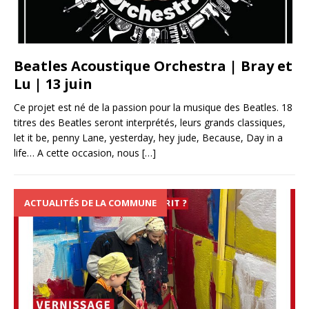
Beatles Acoustique Orchestra | Bray et
Lu | 13 juin
Ce projet est né de la passion pour la musique des Beatles. 18
titres des Beatles seront interprétés, leurs grands classiques,
let it be, penny Lane, yesterday, hey jude, Because, Day in a
life… A cette occasion, nous
[…]
ACTUALITÉS DE LA COMMUNE