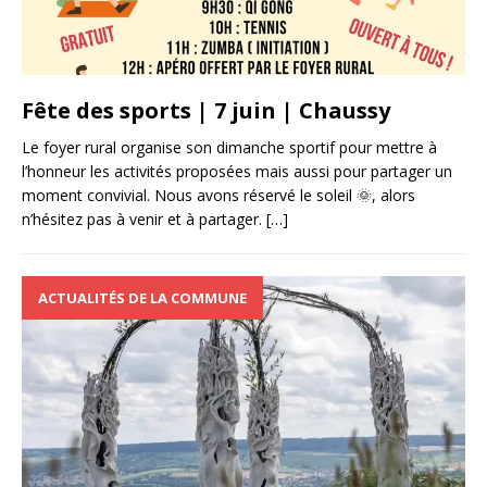
Fête des sports | 7 juin | Chaussy
Le foyer rural organise son dimanche sportif pour mettre à
l’honneur les activités proposées mais aussi pour partager un
moment convivial. Nous avons réservé le soleil 🌞, alors
n’hésitez pas à venir et à partager.
[…]
ACTUALITÉS DE LA COMMUNE