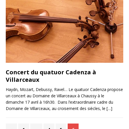
Concert du quatuor Cadenza à
Villarceaux
Haydn, Mozart, Debussy, Ravel… Le quatuor Cadenza propose
un concert au Domaine de Villarceaux à Chaussy à le
dimanche 17 avril à 16h30. Dans l’extraordinaire cadre du
Domaine de Villarceaux, au croisement des siècles, le
[…]