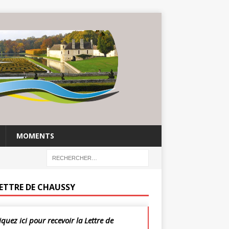
MOMENTS
LETTRE DE CHAUSSY
iquez ici pour recevoir la Lettre de