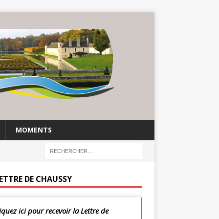
MOMENTS
LETTRE DE CHAUSSY
iquez ici pour recevoir la Lettre de