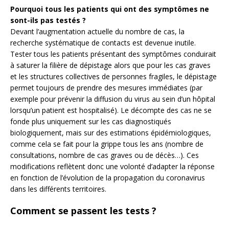
Pourquoi tous les patients qui ont des symptômes ne
sont-ils pas testés ?
Devant l’augmentation actuelle du nombre de cas, la
recherche systématique de contacts est devenue inutile.
Tester tous les patients présentant des symptômes conduirait
à saturer la filière de dépistage alors que pour les cas graves
et les structures collectives de personnes fragiles, le dépistage
permet toujours de prendre des mesures immédiates (par
exemple pour prévenir la diffusion du virus au sein d’un hôpital
lorsqu’un patient est hospitalisé). Le décompte des cas ne se
fonde plus uniquement sur les cas diagnostiqués
biologiquement, mais sur des estimations épidémiologiques,
comme cela se fait pour la grippe tous les ans (nombre de
consultations, nombre de cas graves ou de décès…). Ces
modifications reflètent donc une volonté d’adapter la réponse
en fonction de l’évolution de la propagation du coronavirus
dans les différents territoires.
Comment se passent les tests ?