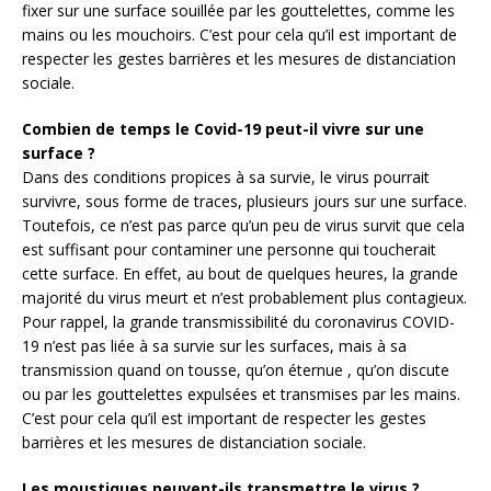
fixer sur une surface souillée par les gouttelettes, comme les
mains ou les mouchoirs. C’est pour cela qu’il est important de
respecter les gestes barrières et les mesures de distanciation
sociale.
Combien de temps le Covid-19 peut-il vivre sur une
surface ?
Dans des conditions propices à sa survie, le virus pourrait
survivre, sous forme de traces, plusieurs jours sur une surface.
Toutefois, ce n’est pas parce qu’un peu de virus survit que cela
est suffisant pour contaminer une personne qui toucherait
cette surface. En effet, au bout de quelques heures, la grande
majorité du virus meurt et n’est probablement plus contagieux.
Pour rappel, la grande transmissibilité du coronavirus COVID-
19 n’est pas liée à sa survie sur les surfaces, mais à sa
transmission quand on tousse, qu’on éternue , qu’on discute
ou par les gouttelettes expulsées et transmises par les mains.
C’est pour cela qu’il est important de respecter les gestes
barrières et les mesures de distanciation sociale.
Les moustiques peuvent-ils transmettre le virus ?