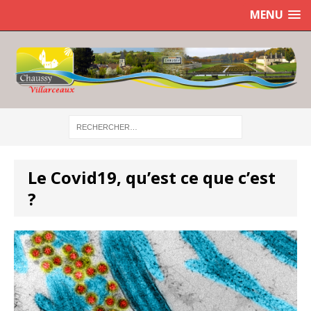
MENU
Le Covid19, qu’est ce que c’est
?