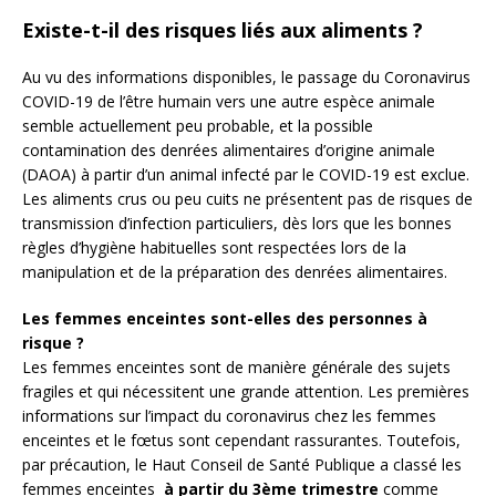
Existe-t-il des risques liés aux aliments ?
Au vu des informations disponibles, le passage du Coronavirus
COVID-19 de l’être humain vers une autre espèce animale
semble actuellement peu probable, et la possible
contamination des denrées alimentaires d’origine animale
(DAOA) à partir d’un animal infecté par le COVID-19 est exclue.
Les aliments crus ou peu cuits ne présentent pas de risques de
transmission d’infection particuliers, dès lors que les bonnes
règles d’hygiène habituelles sont respectées lors de la
manipulation et de la préparation des denrées alimentaires.
Les femmes enceintes sont-elles des personnes à
risque ?
Les femmes enceintes sont de manière générale des sujets
fragiles et qui nécessitent une grande attention. Les premières
informations sur l’impact du coronavirus chez les femmes
enceintes et le fœtus sont cependant rassurantes. Toutefois,
par précaution, le Haut Conseil de Santé Publique a classé les
femmes enceintes
à partir du 3ème trimestre
comme