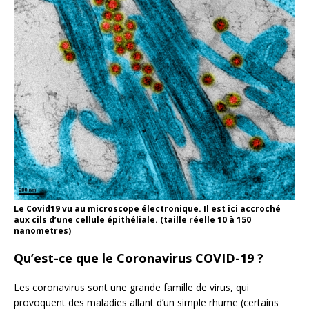
Le Covid19 vu au microscope électronique. Il est ici accroché
aux cils d’une cellule épithéliale. (taille réelle 10 à 150
nanometres)
Qu’est-ce que le Coronavirus COVID-19 ?
Les coronavirus sont une grande famille de virus, qui
provoquent des maladies allant d’un simple rhume (certains