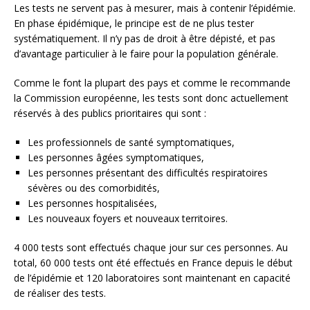
Les tests ne servent pas à mesurer, mais à contenir l’épidémie.
En phase épidémique, le principe est de ne plus tester
systématiquement. Il n’y pas de droit à être dépisté, et pas
d’avantage particulier à le faire pour la population générale.
Comme le font la plupart des pays et comme le recommande
la Commission européenne, les tests sont donc actuellement
réservés à des publics prioritaires qui sont :
Les professionnels de santé symptomatiques,
Les personnes âgées symptomatiques,
Les personnes présentant des difficultés respiratoires
sévères ou des comorbidités,
Les personnes hospitalisées,
Les nouveaux foyers et nouveaux territoires.
4 000 tests sont effectués chaque jour sur ces personnes. Au
total, 60 000 tests ont été effectués en France depuis le début
de l’épidémie et 120 laboratoires sont maintenant en capacité
de réaliser des tests.