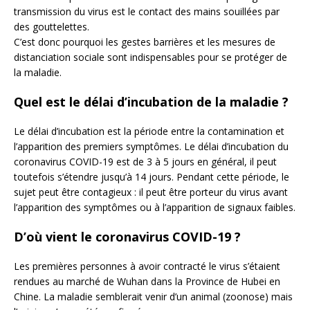
transmission du virus est le contact des mains souillées par
des gouttelettes.
C’est donc pourquoi les gestes barrières et les mesures de
distanciation sociale sont indispensables pour se protéger de
la maladie.
Quel est le délai d’incubation de la maladie ?
Le délai d’incubation est la période entre la contamination et
l’apparition des premiers symptômes. Le délai d’incubation du
coronavirus COVID-19 est de 3 à 5 jours en général, il peut
toutefois s’étendre jusqu’à 14 jours. Pendant cette période, le
sujet peut être contagieux : il peut être porteur du virus avant
l’apparition des symptômes ou à l’apparition de signaux faibles.
D’où vient le coronavirus COVID-19 ?
Les premières personnes à avoir contracté le virus s’étaient
rendues au marché de Wuhan dans la Province de Hubei en
Chine. La maladie semblerait venir d’un animal (zoonose) mais