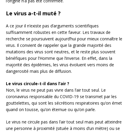
l’origine n’a pas été confirmée.
Le virus a-t-il muté ?
A ce jour il n’existe pas d’arguments scientifiques
suffisamment robustes en cette faveur. Les travaux de
recherche se poursuivent aujourd’hui pour mieux connaître le
virus. Il convient de rappeler que la grande majorité des
mutations des virus sont neutres, et le reste plus souvent
bénéfiques pour l’Homme que l’inverse. En effet, dans la
majorité des épidémies, les virus évoluent vers moins de
dangerosité mais plus de diffusion.
Le virus circule-t-il dans l’air ?
Non, le virus ne peut pas vivre dans l’air tout seul. Le
coronavirus responsable du COVID-19 se transmet par les
gouttelettes, qui sont les sécrétions respiratoires qu’on émet
quand on tousse, qu’on éternue ou qu’on parle.
Le virus ne circule pas dans l’air tout seul mais peut atteindre
une personne à proximité (située à moins d’un mètre) ou se