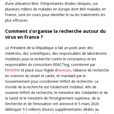
d’une utilisation libre. D’importantes études cliniques, sur
plusieurs milliers de malades en Europe dont 800 malades en
France, sont en cours pour identifier le ou les traitements les
plus efficaces.
Comment s’organise la recherche autour du
virus en France ?
Le Président de la République a fait un point avec des
médecins, des scientifiques, des responsables de laboratoires
mobilisés pour la recherche contre le coronavirus et les
responsables du consortium REACTing, coordonné par
l’
INSERM
et placé sous l’égide d’
Aviesan
, l’alliance de recherche
en sciences du vivant et santé, et mandaté par le
Gouvernement pour coordonner l’effort de recherche. Le
monde de la recherche est totalement mobilisé. Afin de
soutenir l’effort de recherche, le ministère des Solidarités et de
la Santé et le ministère de l’Enseignement supérieur, de la
Recherche et de l’Innovation ont annoncé le 5 mars 2020
débloquer 5.5 millions d’euros supplémentaires dédiés au