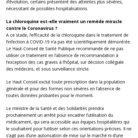
d’évolution, certains présentent des atteintes plus sévères,
nécessitant de possibles hospitalisations.
La chloroquine est-elle vraiment un remède miracle
contre le Coronavirus ?
A ce stade, l’efficacité de la chloroquine dans le traitement de
l’infection à COVID-19 n’a pas été scientifiquement démontrée.
Le Haut-Conseil de Santé Publique recommande de ne pas
utiliser ce traitement en l’absence de recommandation à
l’exception des cas graves à l’hôpital, sur décision collégiale
des médecins, et sous surveillance stricte.
Le Haut Conseil exclut toute prescription dans la population
générale et pour des formes non sévères en l’absence de
toutes données probantes pour le moment.
Le ministre de la Santé et des Solidarités prendra
prochainement un arrêté pour encadrer l’utilisation du
médicament, qui sera accessible aux équipes hospitalières qui
le souhaitent pour l’utiliser selon ces orientations précises. Il ne
s’agit pas d’une autorisation de mise sur le marché ni d’une