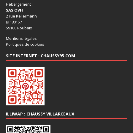
Hébergement :
SAS OVH
2 rue Kellermann
BP 80157
59100 Roubaix
Mentions légales
Politiques de cookies
SITE INTERNET : CHAUSSY95.COM
ILLIWAP : CHAUSSY VILLARCEAUX