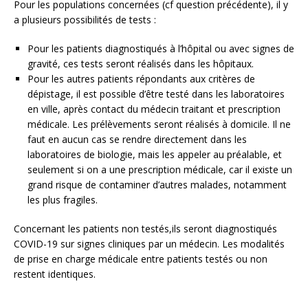
Pour les populations concernées (cf question précédente), il y
a plusieurs possibilités de tests :
Pour les patients diagnostiqués à l’hôpital ou avec signes de
gravité, ces tests seront réalisés dans les hôpitaux.
Pour les autres patients répondants aux critères de
dépistage, il est possible d’être testé dans les laboratoires
en ville, après contact du médecin traitant et prescription
médicale. Les prélèvements seront réalisés à domicile. Il ne
faut en aucun cas se rendre directement dans les
laboratoires de biologie, mais les appeler au préalable, et
seulement si on a une prescription médicale, car il existe un
grand risque de contaminer d’autres malades, notamment
les plus fragiles.
Concernant les patients non testés,ils seront diagnostiqués
COVID-19 sur signes cliniques par un médecin. Les modalités
de prise en charge médicale entre patients testés ou non
restent identiques.