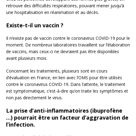
retrouve des difficultés respiratoires, pouvant mener jusqu’à
une hospitalisation en réanimation et au décès.
Existe-t-il un vaccin ?
Il n’existe pas de vaccin contre le coronavirus COVID-19 pour le
moment. De nombreux laboratoires travaillent sur l’élaboration
de vaccins, mais ceux-ci ne devraient pas être disponibles
avant plusieurs mois.
Concernant les traitements, plusieurs sont en cours
d’évaluation en France, en lien avec l’OMS pour être utilisés
contre le coronavirus COVID-19. Dans l’attente, le traitement
est symptomatique, c’est-à-dire qu’on traite les symptômes et
non pas directement le virus.
La prise d’anti-inflammatoires (ibuprofène
…) pourrait être un facteur d’aggravation de
l’infection.