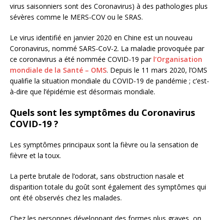
virus saisonniers sont des Coronavirus) à des pathologies plus
sévères comme le MERS-COV ou le SRAS.
Le virus identifié en janvier 2020 en Chine est un nouveau
Coronavirus, nommé SARS-CoV-2. La maladie provoquée par
ce coronavirus a été nommée COVID-19 par
l’Organisation
mondiale de la Santé – OMS
. Depuis le 11 mars 2020, l’OMS
qualifie la situation mondiale du COVID-19 de pandémie ; c’est-
à-dire que l’épidémie est désormais mondiale.
Quels sont les symptômes du Coronavirus
COVID-19 ?
Les symptômes principaux sont la fièvre ou la sensation de
fièvre et la toux.
La perte brutale de l’odorat, sans obstruction nasale et
disparition totale du goût sont également des symptômes qui
ont été observés chez les malades.
Chez les personnes développant des formes plus graves, on