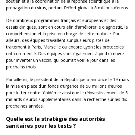
soutien et à la coordination de la réponse scientifique à la
propagation du virus, portant l’effort global à 8 millions d’euros.
De nombreux programmes français et européens et des
essais cliniques, sont en cours afin d’améliorer le diagnostic, la
compréhension et la prise en charge de cette maladie. Par
ailleurs, des équipes travaillent sur plusieurs pistes de
traitement à Paris, Marseille ou encore Lyon ; les protocoles
ont commencé. Des équipes sont également à pied d’œuvre
pour inventer un vaccin, qui pourrait voir le jour dans les
prochains mois.
Par ailleurs, le président de la République a annoncé le 19 mars
la mise en place d’un fonds d’urgence de 50 millions d’euros
pour lutter contre l’épidémie ainsi que le réinvestissement de 5
milliards d’euros supplémentaires dans la recherche sur les dix
prochaines années.
Quelle est la stratégie des autorités
sanitaires pour les tests ?