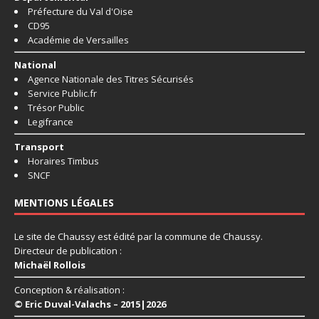
Préfecture du Val d'Oise
CD95
Académie de Versailles
National
Agence Nationale des Titres Sécurisés
Service Public.fr
Trésor Public
Legifrance
Transport
Horaires Timbus
SNCF
MENTIONS LÉGALES
Le site de Chaussy est édité par la commune de Chaussy.
Directeur de publication :
Michaël Rollois
Conception & réalisation :
© Eric Duval-Valachs – 2015|2026