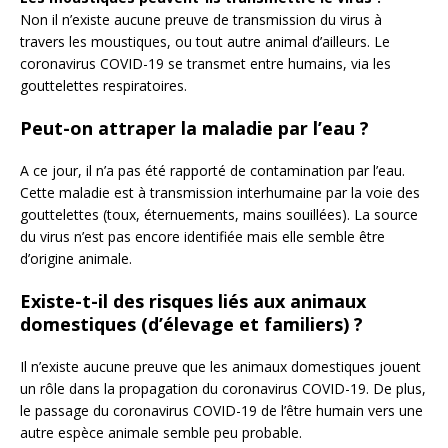
Non il n’existe aucune preuve de transmission du virus à
travers les moustiques, ou tout autre animal d’ailleurs. Le
coronavirus COVID-19 se transmet entre humains, via les
gouttelettes respiratoires.
Peut-on attraper la maladie par l’eau ?
A ce jour, il n’a pas été rapporté de contamination par l’eau.
Cette maladie est à transmission interhumaine par la voie des
gouttelettes (toux, éternuements, mains souillées). La source
du virus n’est pas encore identifiée mais elle semble être
d’origine animale.
Existe-t-il des risques liés aux animaux
domestiques (d’élevage et familiers) ?
Il n’existe aucune preuve que les animaux domestiques jouent
un rôle dans la propagation du coronavirus COVID-19. De plus,
le passage du coronavirus COVID-19 de l’être humain vers une
autre espèce animale semble peu probable.