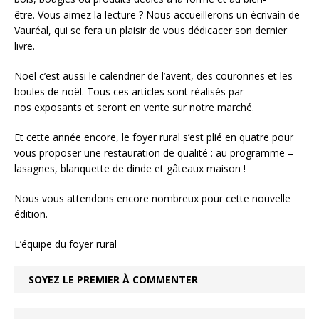
être. Vous aimez la lecture ? Nous accueillerons un écrivain de
Vauréal, qui se fera un plaisir de vous dédicacer son dernier
livre.
Noel c’est aussi le calendrier de l’avent, des couronnes et les
boules de noël. Tous ces articles sont réalisés par
nos exposants et seront en vente sur notre marché.
Et cette année encore, le foyer rural s’est plié en quatre pour
vous proposer une restauration de qualité : au programme –
lasagnes, blanquette de dinde et gâteaux maison !
Nous vous attendons encore nombreux pour cette nouvelle
édition.
L’équipe du foyer rural
SOYEZ LE PREMIER À COMMENTER