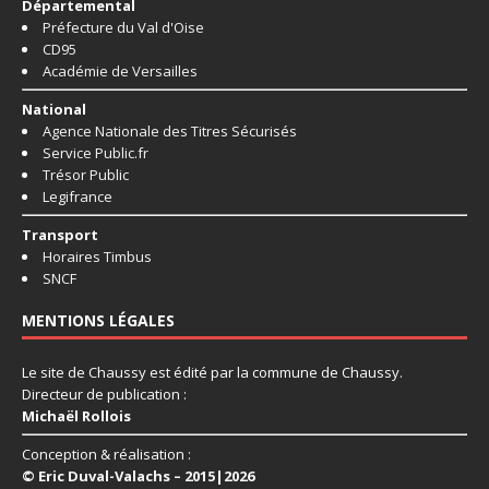
Départemental
Préfecture du Val d'Oise
CD95
Académie de Versailles
National
Agence Nationale des Titres Sécurisés
Service Public.fr
Trésor Public
Legifrance
Transport
Horaires Timbus
SNCF
MENTIONS LÉGALES
Le site de Chaussy est édité par la commune de Chaussy.
Directeur de publication :
Michaël Rollois
Conception & réalisation :
© Eric Duval-Valachs – 2015|2026