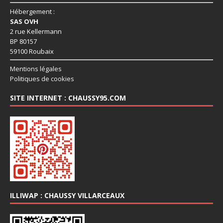
Hébergement :
SAS OVH
2 rue Kellermann
BP 80157
59100 Roubaix
Mentions légales
Politiques de cookies
SITE INTERNET : CHAUSSY95.COM
ILLIWAP : CHAUSSY VILLARCEAUX