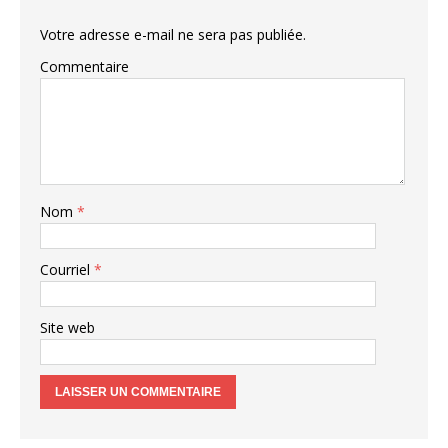
Votre adresse e-mail ne sera pas publiée.
Commentaire
Nom
*
Courriel
*
Site web