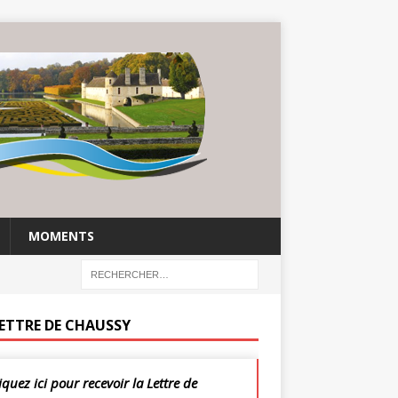
MOMENTS
LETTRE DE CHAUSSY
iquez ici pour recevoir la Lettre de