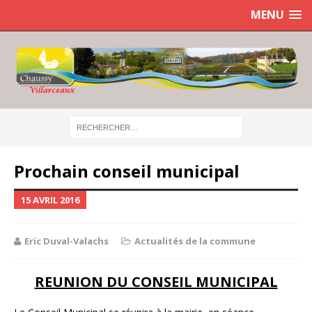
MENU
Prochain conseil municipal
15 AVRIL 2016
Eric Duval-Valachs
Actualités de la commune
REUNION DU CONSEIL MUNICIPAL