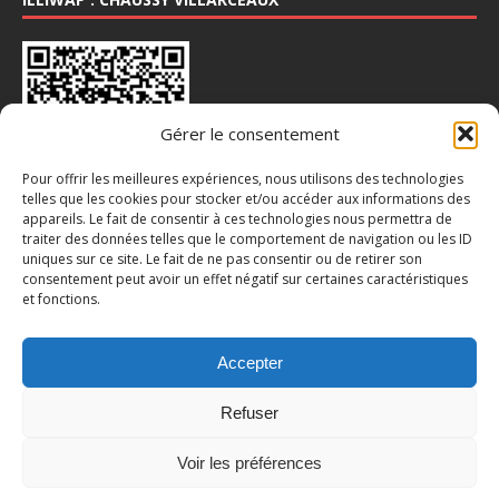
Gérer le consentement
Pour offrir les meilleures expériences, nous utilisons des technologies
telles que les cookies pour stocker et/ou accéder aux informations des
appareils. Le fait de consentir à ces technologies nous permettra de
INSTA : @CHAUSSY_VILLARCEAUX
traiter des données telles que le comportement de navigation ou les ID
uniques sur ce site. Le fait de ne pas consentir ou de retirer son
consentement peut avoir un effet négatif sur certaines caractéristiques
et fonctions.
Accepter
Refuser
Voir les préférences