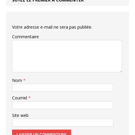
Votre adresse e-mail ne sera pas publiée.
Commentaire
Nom
*
Courriel
*
Site web