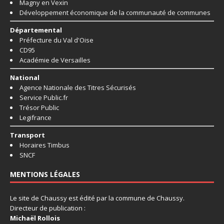
Magny en Vexin
Développement économique de la communauté de communes
Départemental
Préfecture du Val d'Oise
CD95
Académie de Versailles
National
Agence Nationale des Titres Sécurisés
Service Public.fr
Trésor Public
Legifrance
Transport
Horaires Timbus
SNCF
MENTIONS LÉGALES
Le site de Chaussy est édité par la commune de Chaussy.
Directeur de publication :
Michaël Rollois