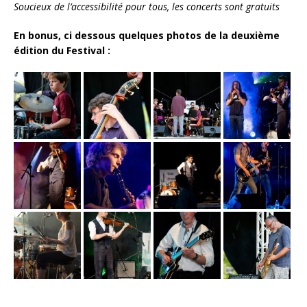
Soucieux de l’accessibilité pour tous, les concerts sont gratuits
En bonus, ci dessous quelques photos de la deuxième
édition du Festival :