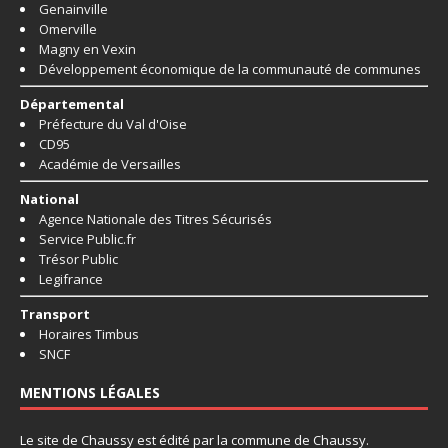
Genainville
Omerville
Magny en Vexin
Développement économique de la communauté de communes
Départemental
Préfecture du Val d'Oise
CD95
Académie de Versailles
National
Agence Nationale des Titres Sécurisés
Service Public.fr
Trésor Public
Legifrance
Transport
Horaires Timbus
SNCF
MENTIONS LÉGALES
Le site de Chaussy est édité par la commune de Chaussy.