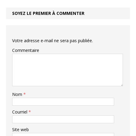
SOYEZ LE PREMIER À COMMENTER
Votre adresse e-mail ne sera pas publiée.
Commentaire
Nom
*
Courriel
*
Site web