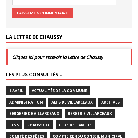
LA LETTRE DE CHAUSSY
Cliquez ici pour recevoir la Lettre de Chaussy
LES PLUS CONSULTÉS…
1 AVRIL
ACTUALITÉS DE LA COMMUNE
ADMINISTRATION
AMIS DE VILLARCEAUX
ARCHIVES
BERGERIE DE VILLARCEAUX
BERGERIE VILLARCEAUX
CCVS
CHAUSSY FC
CLUB DE L'AMITIÉ
COMITÉ DES FÊTES
COMPTE RENDU CONSEIL MUNICIPAL