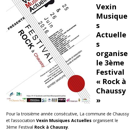
Vexin
Musique
s
Actuelle
s
organise
le 3ème
Festival
« Rock à
Chaussy
»
Pour la troisième année consécutive, La commune de Chaussy
et l’association
Vexin Musiques Actuelles
organisent le
3ème Festival
Rock à Chaussy
.