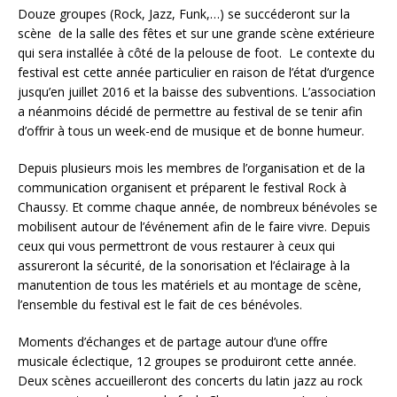
Douze groupes (Rock, Jazz, Funk,…) se succéderont sur la
scène de la salle des fêtes et sur une grande scène extérieure
qui sera installée à côté de la pelouse de foot. Le contexte du
festival est cette année particulier en raison de l’état d’urgence
jusqu’en juillet 2016 et la baisse des subventions. L’association
a néanmoins décidé de permettre au festival de se tenir afin
d’offrir à tous un week-end de musique et de bonne humeur.
Depuis plusieurs mois les membres de l’organisation et de la
communication organisent et préparent le festival Rock à
Chaussy. Et comme chaque année, de nombreux bénévoles se
mobilisent autour de l’événement afin de le faire vivre. Depuis
ceux qui vous permettront de vous restaurer à ceux qui
assureront la sécurité, de la sonorisation et l’éclairage à la
manutention de tous les matériels et au montage de scène,
l’ensemble du festival est le fait de ces bénévoles.
Moments d’échanges et de partage autour d’une offre
musicale éclectique, 12 groupes se produiront cette année.
Deux scènes accueilleront des concerts du latin jazz au rock