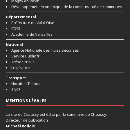
Magny en Vexin
Développement économique de la communauté de communes
Départemental
Préfecture du Val d'Oise
CD95
Académie de Versailles
National
Agence Nationale des Titres Sécurisés
Service Public.fr
Trésor Public
Legifrance
Transport
Horaires Timbus
SNCF
MENTIONS LÉGALES
Le site de Chaussy est édité par la commune de Chaussy.
Directeur de publication :
Michaël Rollois