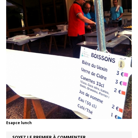
Esapce lunch
SOYEZ LE PREMIER À COMMENTER