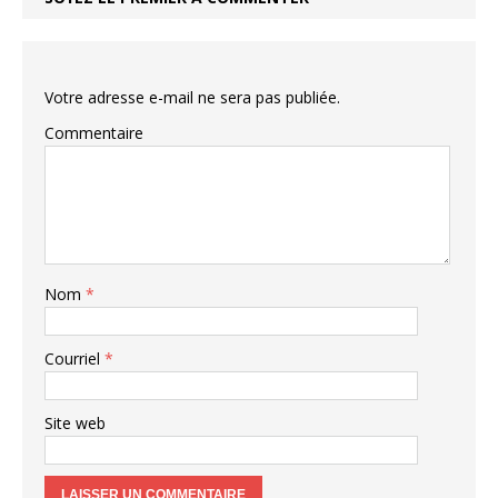
Votre adresse e-mail ne sera pas publiée.
Commentaire
Nom
*
Courriel
*
Site web