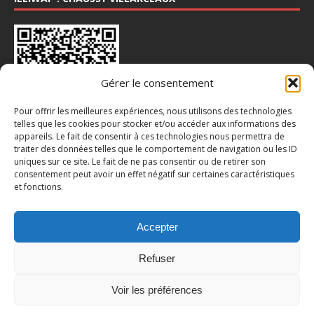
Gérer le consentement
Pour offrir les meilleures expériences, nous utilisons des technologies
telles que les cookies pour stocker et/ou accéder aux informations des
appareils. Le fait de consentir à ces technologies nous permettra de
traiter des données telles que le comportement de navigation ou les ID
INSTA : @CHAUSSY_VILLARCEAUX
uniques sur ce site. Le fait de ne pas consentir ou de retirer son
consentement peut avoir un effet négatif sur certaines caractéristiques
et fonctions.
Accepter
Refuser
Voir les préférences