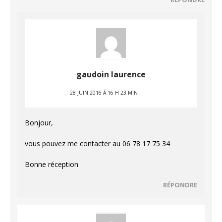
gaudoin laurence
28 JUIN 2016 Á 16 H 23 MIN
Bonjour,
vous pouvez me contacter au 06 78 17 75 34
Bonne réception
RÉPONDRE