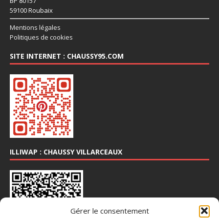
BP 80157
59100 Roubaix
Mentions légales
Politiques de cookies
SITE INTERNET : CHAUSSY95.COM
ILLIWAP : CHAUSSY VILLARCEAUX
Gérer le consentement