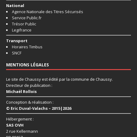
National
Agence Nationale des Titres Sécurisés
Service Public.fr
Trésor Public
Legifrance
Transport
Horaires Timbus
SNCF
MENTIONS LÉGALES
Le site de Chaussy est édité par la commune de Chaussy.
Directeur de publication :
Michaël Rollois
Conception & réalisation :
© Eric Duval-Valachs – 2015|2026
Hébergement :
SAS OVH
2 rue Kellermann