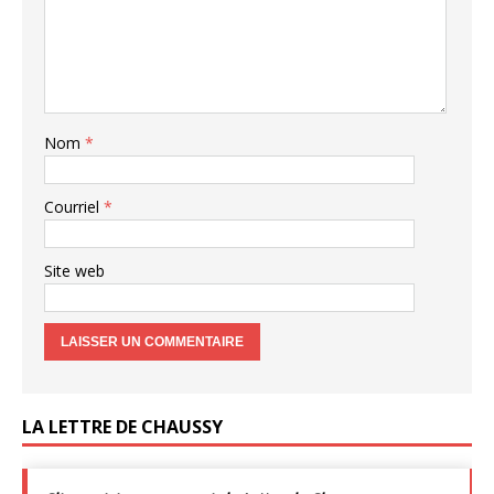
Nom
*
Courriel
*
Site web
LA LETTRE DE CHAUSSY