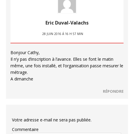
Eric Duval-Valachs
28 JUIN 2016 Á 16 H 57 MIN
Bonjour Cathy,
Il n’y pas d’inscription à l’avance. Elles se font le matin
même, une fois installé, et l’organisation passe mesurer le
métrage.
A dimanche
RÉPONDRE
Votre adresse e-mail ne sera pas publiée.
Commentaire