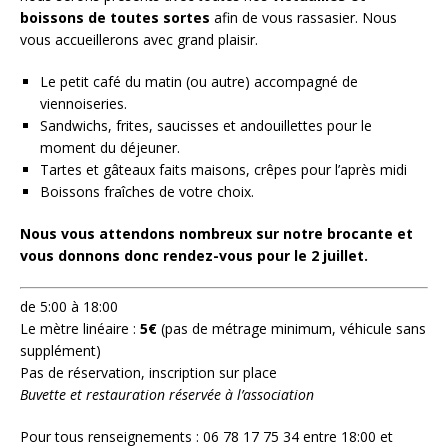
boissons de toutes sortes
afin de vous rassasier. Nous
vous accueillerons avec grand plaisir.
Le petit café du matin (ou autre) accompagné de
viennoiseries.
Sandwichs, frites, saucisses et andouillettes pour le
moment du déjeuner.
Tartes et gâteaux faits maisons, crêpes pour l’après midi
Boissons fraîches de votre choix.
Nous vous attendons nombreux sur notre brocante et
vous donnons donc rendez-vous pour le 2 juillet.
de 5:00 à 18:00
Le mètre linéaire :
5€
(pas de métrage minimum, véhicule sans
supplément)
Pas de réservation, inscription sur place
Buvette et restauration réservée à l’association
Pour tous renseignements : 06 78 17 75 34 entre 18:00 et