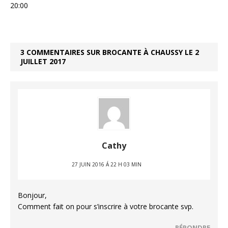
20:00
3 COMMENTAIRES SUR BROCANTE À CHAUSSY LE 2
JUILLET 2017
Cathy
27 JUIN 2016 Á 22 H 03 MIN
Bonjour,
Comment fait on pour s’inscrire à votre brocante svp.
RÉPONDRE