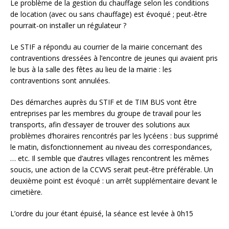
Le problème de la gestion du chauffage selon les conditions
de location (avec ou sans chauffage) est évoqué ; peut-être
pourrait-on installer un régulateur ?
Le STIF a répondu au courrier de la mairie concernant des
contraventions dressées à l’encontre de jeunes qui avaient pris
le bus à la salle des fêtes au lieu de la mairie : les
contraventions sont annulées.
Des démarches auprès du STIF et de TIM BUS vont être
entreprises par les membres du groupe de travail pour les
transports, afin d’essayer de trouver des solutions aux
problèmes d’horaires rencontrés par les lycéens : bus supprimé
le matin, disfonctionnement au niveau des correspondances,
… etc. Il semble que d’autres villages rencontrent les mêmes
soucis, une action de la CCVVS serait peut-être préférable. Un
deuxième point est évoqué : un arrêt supplémentaire devant le
cimetière.
L’ordre du jour étant épuisé, la séance est levée à 0h15