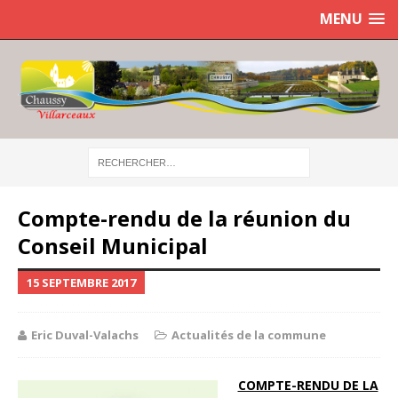
MENU
Compte-rendu de la réunion du
Conseil Municipal
15 SEPTEMBRE 2017
Eric Duval-Valachs
Actualités de la commune
COMPTE-RENDU DE LA