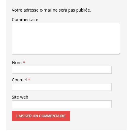
Votre adresse e-mail ne sera pas publiée.
Commentaire
Nom
*
Courriel
*
Site web