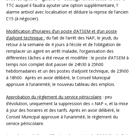
TTC auquel il faudra ajouter une option supplémentaire, l’
alarme antivol avec localisation et déduire la reprise de l’ancien
C15 (à négocier).
Modification d’horaires d’un poste d’ATSEM et d’un poste
d’adjoint technique :
du fait de l’arrêt des NAP, le jeudi, du
retour à la semaine de 4 jours à l’école et de l’obligation de
remplacer un agent en arrêt maladie, l’organisation des
différentes tâches a été revue et modifiée : le poste d’ATSEM à
temps non complet doit passer de 24h30 à 25h00
hebdomadaires et un des postes d’adjoint technique, de 23h00
à 18h00. Après en avoir délibéré, le Conseil Municipal
approuve à l’unanimité, le nouveau tableau des emplois.
Approbation du règlement du service périscolaire
: peu
d’évolution, uniquement la suppression des « NAP », et la mise
à jour des horaires et des tarifs. Après en avoir délibéré, le
Conseil Municipal approuve à l’unanimité, le règlement du
service périscolaire.