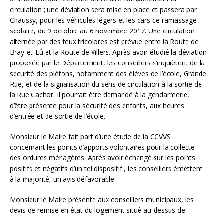
circulation ; une déviation sera mise en place et passera par
Chaussy, pour les véhicules légers et les cars de ramassage
scolaire, du 9 octobre au 6 novembre 2017. Une circulation
alternée par des feux tricolores est prévue entre la Route de
Bray-et-Lû et la Route de Villers. Après avoir étudié la déviation
proposée par le Département, les conseillers s’inquiètent de la
sécurité des piétons, notamment des élèves de l’école, Grande
Rue, et de la signalisation du sens de circulation à la sortie de
la Rue Cachot. Il pourrait être demandé à la gendarmerie,
d’être présente pour la sécurité des enfants, aux heures
d’entrée et de sortie de l’école.
Monsieur le Maire fait part d’une étude de la CCVVS
concernant les points d’apports volontaires pour la collecte
des ordures ménagères. Après avoir échangé sur les points
positifs et négatifs d’un tel dispositif , les conseillers émettent
à la majorité, un avis défavorable.
Monsieur le Maire présente aux conseillers municipaux, les
devis de remise en état du logement situé au-dessus de