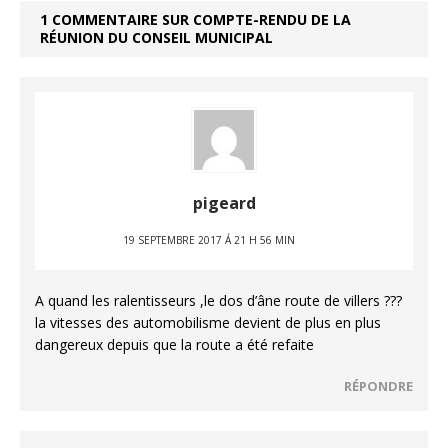
1 COMMENTAIRE SUR COMPTE-RENDU DE LA
RÉUNION DU CONSEIL MUNICIPAL
pigeard
19 SEPTEMBRE 2017 Á 21 H 56 MIN
A quand les ralentisseurs ,le dos d’âne route de villers ???
la vitesses des automobilisme devient de plus en plus
dangereux depuis que la route a été refaite
RÉPONDRE