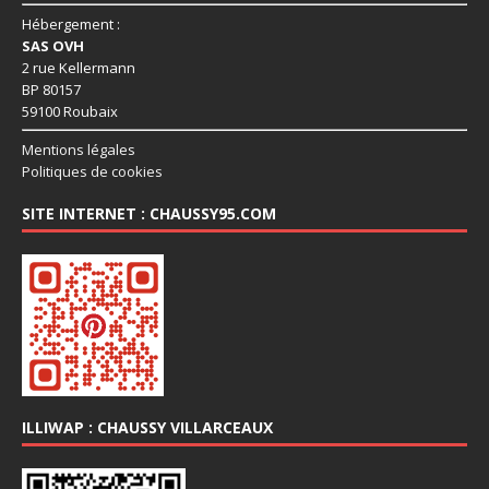
Hébergement :
SAS OVH
2 rue Kellermann
BP 80157
59100 Roubaix
Mentions légales
Politiques de cookies
SITE INTERNET : CHAUSSY95.COM
ILLIWAP : CHAUSSY VILLARCEAUX