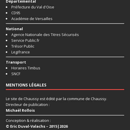
Départemental
Préfecture du Val d'Oise
CD95
Académie de Versailles
National
Agence Nationale des Titres Sécurisés
Service Public.fr
Trésor Public
Legifrance
Transport
Horaires Timbus
SNCF
MENTIONS LÉGALES
Le site de Chaussy est édité par la commune de Chaussy.
Directeur de publication :
Michaël Rollois
Conception & réalisation :
© Eric Duval-Valachs – 2015|2026