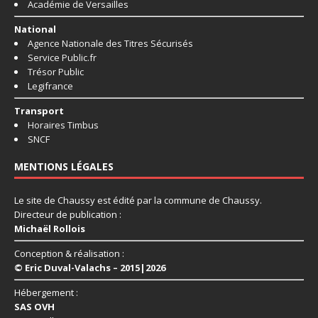
Académie de Versailles
National
Agence Nationale des Titres Sécurisés
Service Public.fr
Trésor Public
Legifrance
Transport
Horaires Timbus
SNCF
MENTIONS LÉGALES
Le site de Chaussy est édité par la commune de Chaussy.
Directeur de publication :
Michaël Rollois
Conception & réalisation :
© Eric Duval-Valachs – 2015|2026
Hébergement :
SAS OVH