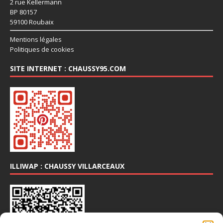
2 rue Kellermann
BP 80157
59100 Roubaix
Mentions légales
Politiques de cookies
SITE INTERNET : CHAUSSY95.COM
ILLIWAP : CHAUSSY VILLARCEAUX