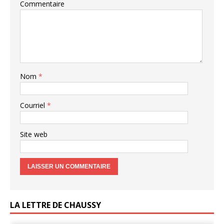
Commentaire
Nom
*
Courriel
*
Site web
LA LETTRE DE CHAUSSY