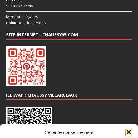
59100 Roubaix
Mentions légales
Politiques de cookies
SITE INTERNET : CHAUSSY95.COM
ILLIWAP : CHAUSSY VILLARCEAUX
Gérer le consentement