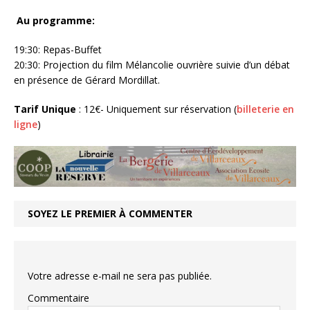
Au programme:
19:30: Repas-Buffet
20:30: Projection du film Mélancolie ouvrière suivie d’un débat
en présence de Gérard Mordillat.
Tarif Unique
: 12€- Uniquement sur réservation (
billeterie en
ligne
)
SOYEZ LE PREMIER À COMMENTER
Votre adresse e-mail ne sera pas publiée.
Commentaire