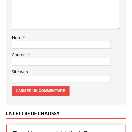
Nom
*
Courriel
*
Site web
LA LETTRE DE CHAUSSY