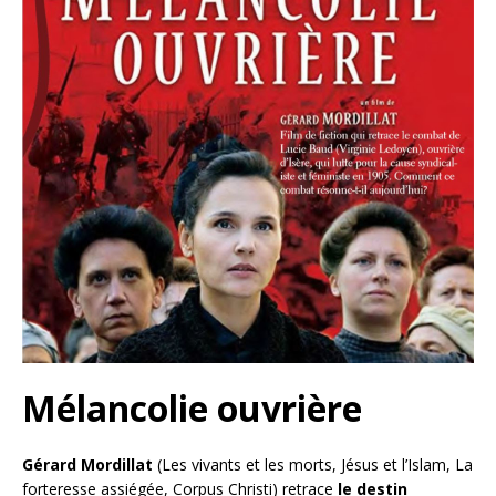
Mélancolie ouvrière
Gérard Mordillat
(Les vivants et les morts, Jésus et l’Islam, La
forteresse assiégée, Corpus Christi) retrace
le destin