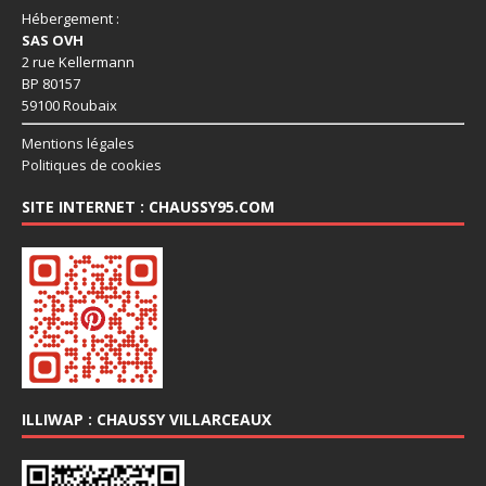
Hébergement :
SAS OVH
2 rue Kellermann
BP 80157
59100 Roubaix
Mentions légales
Politiques de cookies
SITE INTERNET : CHAUSSY95.COM
ILLIWAP : CHAUSSY VILLARCEAUX