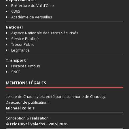
Préfecture du Val d'Oise
CD95
Académie de Versailles
National
Agence Nationale des Titres Sécurisés
Service Public.fr
Trésor Public
Legifrance
Transport
Horaires Timbus
SNCF
MENTIONS LÉGALES
Le site de Chaussy est édité par la commune de Chaussy.
Directeur de publication :
Michaël Rollois
Conception & réalisation :
© Eric Duval-Valachs – 2015|2026