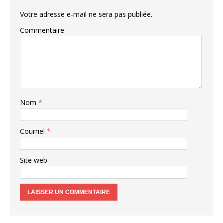
Votre adresse e-mail ne sera pas publiée.
Commentaire
Nom
*
Courriel
*
Site web