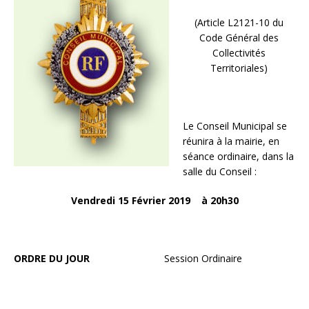
(Article L2121-10 du
Code Général des
Collectivités
Territoriales)
Le Conseil Municipal se
réunira à la mairie, en
séance ordinaire, dans la
salle du Conseil :
Vendredi 15 Février 2019 à 20h30
ORDRE DU JOUR
Session Ordinaire