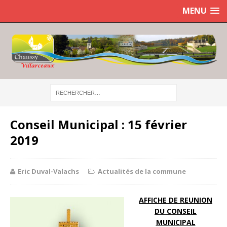
MENU
Conseil Municipal : 15 février
2019
Eric Duval-Valachs
Actualités de la commune
AFFICHE DE REUNION
DU CONSEIL
MUNICIPAL