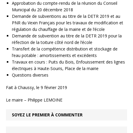
Approbation du compte-rendu de la réunion du Conseil
Municipal du 20 décembre 2018
Demande de subventions au titre de la DETR 2019 et au
PNR du Vexin Français pour les travaux de modification et
régulation du chauffage de la mairie et de l’école
Demande de subvention au titre de la DETR 2019 pour la
réfection de la toiture côté nord de l’école
Transfert de la compétence distribution et stockage de
l’eau potable : amortissements et excédents
Travaux en cours : Puits du Bois, Enfouissement des lignes
électriques à Haute-Souris, Place de la mairie
Questions diverses
Fait à Chaussy, le 9 février 2019
Le maire – Philippe LEMOINE
SOYEZ LE PREMIER À COMMENTER