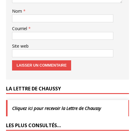
Nom
*
Courriel
*
Site web
LA LETTRE DE CHAUSSY
Cliquez ici pour recevoir la Lettre de Chaussy
LES PLUS CONSULTÉS…