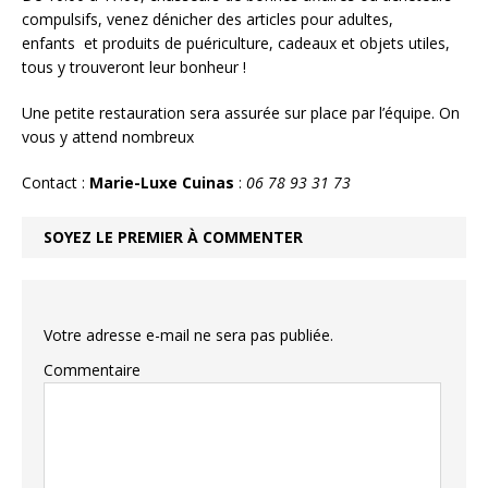
compulsifs, venez dénicher des articles pour adultes,
enfants et produits de puériculture, cadeaux et objets utiles,
tous y trouveront leur bonheur !
Une petite restauration sera assurée sur place par l’équipe. On
vous y attend nombreux
Contact :
Marie-Luxe Cuinas
:
06 78 93 31 73
SOYEZ LE PREMIER À COMMENTER
Votre adresse e-mail ne sera pas publiée.
Commentaire