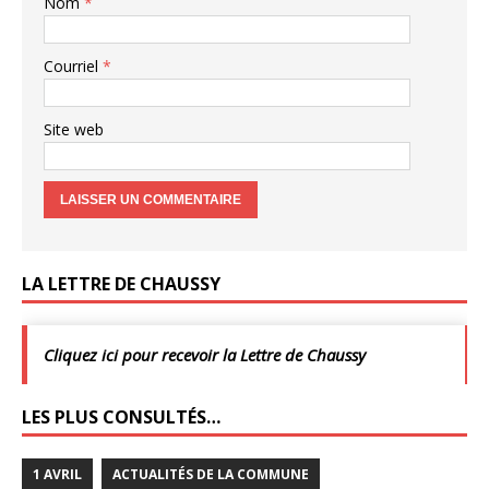
Nom
*
Courriel
*
Site web
LA LETTRE DE CHAUSSY
Cliquez ici pour recevoir la Lettre de Chaussy
LES PLUS CONSULTÉS…
1 AVRIL
ACTUALITÉS DE LA COMMUNE