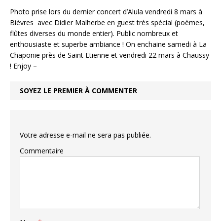
Photo prise lors du dernier concert d’Alula vendredi 8 mars à
Bièvres avec Didier Malherbe en guest très spécial (poèmes,
flûtes diverses du monde entier). Public nombreux et
enthousiaste et superbe ambiance ! On enchaine samedi à La
Chaponie près de Saint Etienne et vendredi 22 mars à Chaussy
! Enjoy –
SOYEZ LE PREMIER À COMMENTER
Votre adresse e-mail ne sera pas publiée.
Commentaire