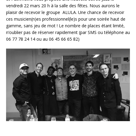
vendredi 22 mars 20 h à la salle des fêtes. Nous aurons le
plaisir de recevoir le groupe ALULA. Une chance de recevoir
ces musicien(n)es professionnel(le)s pour une soirée haut de
gamme, sans jeu de mot ! Le nombre de places étant limité,
n’oublier pas de réserver rapidement (par SMS ou téléphone au
06 77 78 24 14 ou au 06 45 66 65 82)