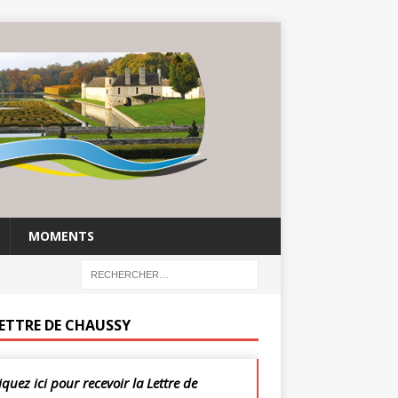
MOMENTS
LETTRE DE CHAUSSY
iquez ici pour recevoir la Lettre de