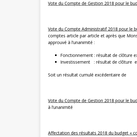
Vote du Compte de Gestion 2018 pour le b
Vote du Compte Administratif 2018 pour le 
comptes article par article et après que Mons
approuvé à l’unanimité :
Fonctionnement : résultat de clôture 
Investissement : résultat de clôture
Soit un résultat cumulé excédenta
Vote du Compte de Gestion 2018 pour le bu
à l’unanimité
Affectation des résultats 2018 du budget «