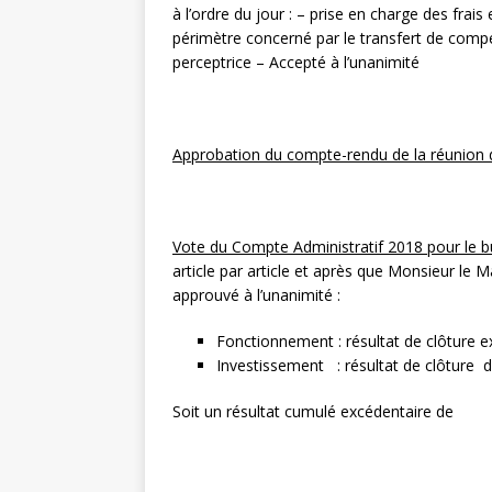
à l’ordre du jour : – prise en charge des frai
périmètre concerné par le transfert de comp
perceptrice – Accepté à l’unanimité
Approbation du compte-rendu de la réunion d
Vote du Compte Administratif 2018 pour le
article par article et après que Monsieur le M
approuvé à l’unanimité :
Fonctionnement : résultat de clôture 
Investissement : résultat de clôture
Soit un résultat cumulé excédenta