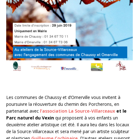
Les communes de Chaussy et d’Omerville vous invitent à
poursuivre la réouverture du chemin des Porcherons, en
partenariat avec
l’association La Source-Villarceaux
et le
Parc naturel du Vexin
qui proposent à vos enfants un
deuxième atelier artistique cet été.
Il aura lieu dans les locaux
de la Source-Villarceaux et sera mené par un artiste sculpteur
et plasticien
Guillaume Cochinaire.
D’autres ateliers suivront