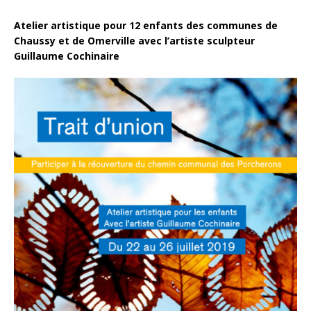
Atelier artistique pour 12 enfants des communes de
Chaussy et de Omerville avec l’artiste sculpteur
Guillaume Cochinaire