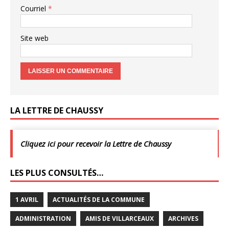
Courriel
*
Site web
LA LETTRE DE CHAUSSY
Cliquez ici pour recevoir la Lettre de Chaussy
LES PLUS CONSULTÉS…
1 AVRIL
ACTUALITÉS DE LA COMMUNE
ADMINISTRATION
AMIS DE VILLARCEAUX
ARCHIVES