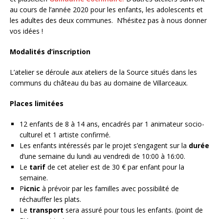
au cours de l’année 2020 pour les enfants, les adolescents et
les adultes des deux communes.
N’hésitez pas à nous donner
vos idées !
Modalités d’inscription
L’atelier se déroule aux ateliers de la Source situés dans les
communs du château du bas au domaine de Villarceaux.
Places limitées
12 enfants de 8 à 14 ans, encadrés par 1 animateur socio-
culturel et 1 artiste confirmé.
Les enfants intéressés par le projet s’engagent sur la
durée
d’une semaine du lundi au vendredi de 10:00 à 16:00.
Le
tarif
de cet atelier est de 30 € par enfant pour la
semaine.
P
icnic
à prévoir par les familles avec possibilité de
réchauffer les plats.
Le
transport
sera assuré pour tous les enfants. (point de