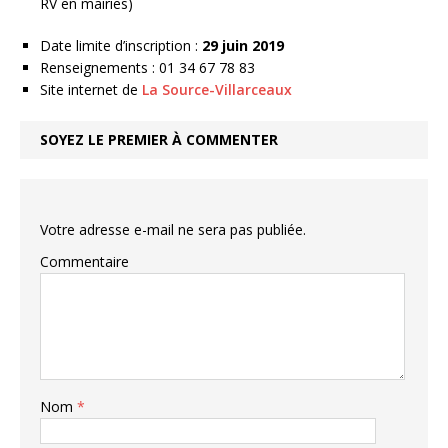
RV en mairies)
Date limite d’inscription :
29
juin 2019
Renseignements : 01 34 67 78 83
Site internet de
La Source-Villarceaux
SOYEZ LE PREMIER À COMMENTER
Votre adresse e-mail ne sera pas publiée.
Commentaire
Nom
*