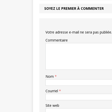
SOYEZ LE PREMIER À COMMENTER
Votre adresse e-mail ne sera pas publiée.
Commentaire
Nom
*
Courriel
*
Site web