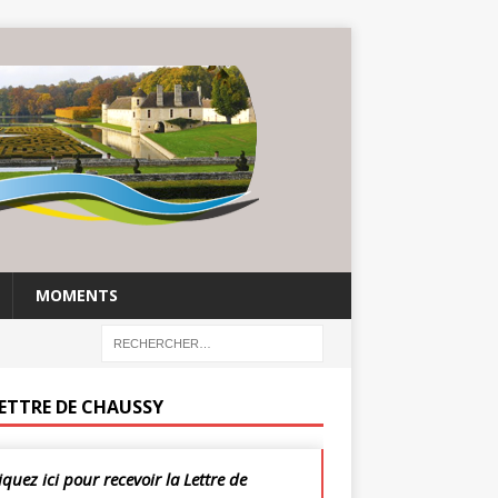
MOMENTS
LETTRE DE CHAUSSY
iquez ici pour recevoir la Lettre de