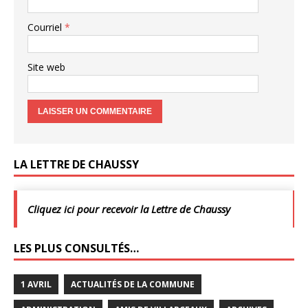
Courriel
*
Site web
LA LETTRE DE CHAUSSY
Cliquez ici pour recevoir la Lettre de Chaussy
LES PLUS CONSULTÉS…
1 AVRIL
ACTUALITÉS DE LA COMMUNE