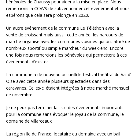
bénévoles de Chaussy pour aider à la mise en place.
Nous
remercions la CCVVS de subventionner cet événement et nous
espérons que cela sera prolongé en 2020.
Un autre événement de la commune Le Téléthon avec la
vente de croissant mais aussi, cette année, les parcours de
marche organisé avec les communes voisines qui ont attiré de
nombreux sportif ou simple marcheur du week-end. Encore
une fois nous remercions les bénévoles qui permettent à ces
événements d’exister
La commune a de nouveau accueilli le festival théâtral du Val d’
Oise avec cette année plusieurs spectacles dans des
caravanes. Celles-ci étaient intégrées à notre marché mensuel
de novembre.
Je ne peux pas terminer la liste des événements importants
pour la commune sans évoquer le joyau de la commune, le
domaine de Villarceaux.
La région Ile de France, locataire du domaine avec un bail