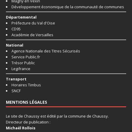
Magny en Vexin
Développement économique de la communauté de communes
Départemental
Préfecture du Val d'Oise
CD95
Académie de Versailles
National
Agence Nationale des Titres Sécurisés
Service Public.fr
Trésor Public
Legifrance
Transport
Horaires Timbus
SNCF
MENTIONS LÉGALES
Le site de Chaussy est édité par la commune de Chaussy.
Directeur de publication :
Michaël Rollois