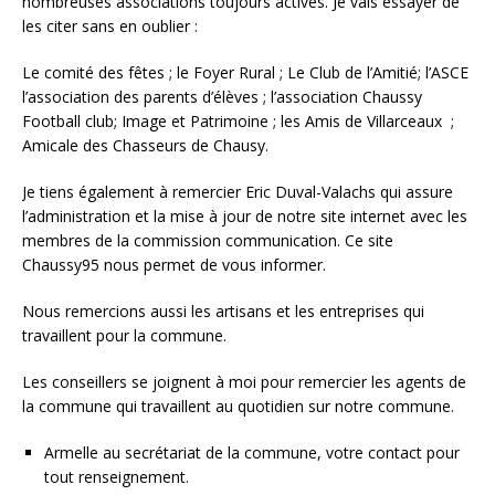
nombreuses associations toujours actives. Je vais essayer de
les citer sans en oublier :
Le comité des fêtes ; le Foyer Rural ; Le Club de l’Amitié; l’ASCE
l’association des parents d’élèves ; l’association Chaussy
Football club; Image et Patrimoine ; les Amis de Villarceaux ;
Amicale des Chasseurs de Chausy.
Je tiens également à remercier Eric Duval-Valachs qui assure
l’administration et la mise à jour de notre site internet avec les
membres de la commission communication. Ce site
Chaussy95 nous permet de vous informer.
Nous remercions aussi les artisans et les entreprises qui
travaillent pour la commune.
Les conseillers se joignent à moi pour remercier les agents de
la commune qui travaillent au quotidien sur notre commune.
Armelle au secrétariat de la commune, votre contact pour
tout renseignement.