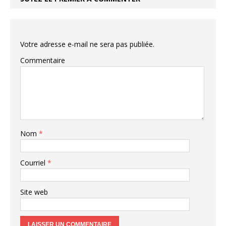
Votre adresse e-mail ne sera pas publiée.
Commentaire
Nom
*
Courriel
*
Site web