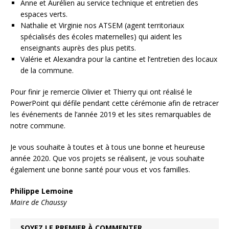
Anne et Aurélien au service technique et entretien des
espaces verts.
Nathalie et Virginie nos ATSEM
(agent territoriaux
spécialisés des écoles maternelles)
qui aident les
enseignants auprès des plus petits.
Valérie et Alexandra pour la cantine et l’entretien des locaux
de la commune.
Pour finir je remercie Olivier et Thierry qui ont réalisé le
PowerPoint qui défile pendant cette cérémonie afin de retracer
les événements de l’année 2019 et les sites remarquables de
notre commune.
Je vous souhaite à toutes et à tous une bonne et heureuse
année 2020.
Que vos projets se réalisent, je vous souhaite
également une bonne santé pour vous et vos familles.
Philippe Lemoine
Maire de Chaussy
SOYEZ LE PREMIER À COMMENTER