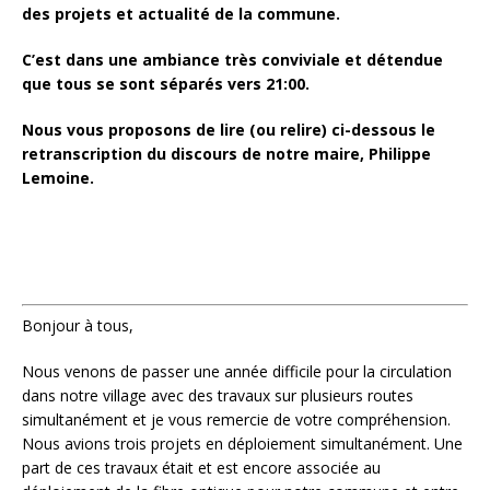
des projets et actualité de la commune.
C’est dans une ambiance très conviviale et détendue
que tous se sont séparés vers 21:00.
Nous vous proposons de lire (ou relire) ci-dessous le
retranscription du discours de notre maire, Philippe
Lemoine.
Bonjour à tous,
Nous venons de passer une année difficile pour la circulation
dans notre village avec des travaux sur plusieurs routes
simultanément et je vous remercie de votre compréhension.
Nous avions trois projets en déploiement simultanément.
Une
part de ces travaux était et est encore associée au