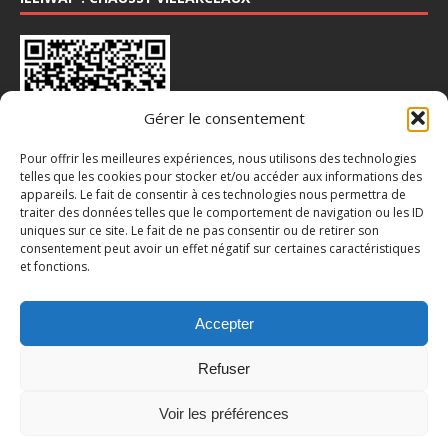
Gérer le consentement
Pour offrir les meilleures expériences, nous utilisons des technologies
telles que les cookies pour stocker et/ou accéder aux informations des
appareils. Le fait de consentir à ces technologies nous permettra de
INSTA : @CHAUSSY_VILLARCEAUX
traiter des données telles que le comportement de navigation ou les ID
uniques sur ce site. Le fait de ne pas consentir ou de retirer son
consentement peut avoir un effet négatif sur certaines caractéristiques
et fonctions.
Accepter
Refuser
Voir les préférences