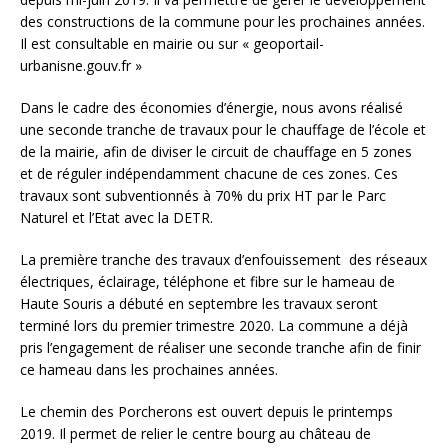
des constructions de la commune pour les prochaines années.
Il est consultable en mairie ou sur « geoportail-
urbanisne.gouv.fr »
Dans le cadre des économies d’énergie, nous avons réalisé
une seconde tranche de travaux pour le chauffage de l’école et
de la mairie, afin de diviser le circuit de chauffage en 5 zones
et de réguler indépendamment chacune de ces zones.
Ces
travaux sont subventionnés à 70% du prix HT par le Parc
Naturel et l’Etat avec la DETR.
La première tranche des travaux d’enfouissement des réseaux
électriques, éclairage, téléphone et fibre sur le hameau de
Haute Souris a débuté en septembre les travaux seront
terminé lors du premier trimestre 2020. La commune a déjà
pris l’engagement de réaliser une seconde tranche afin de finir
ce hameau dans les prochaines années.
Le chemin des Porcherons est ouvert depuis le printemps
2019. Il permet de relier le centre bourg au château de