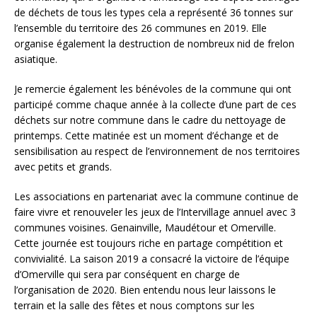
de déchets de tous les types cela a représenté 36 tonnes sur
l’ensemble du territoire des 26 communes en 2019. Elle
organise également la destruction de nombreux nid de frelon
asiatique.
Je remercie également les bénévoles de la commune qui ont
participé comme chaque année à la collecte d’une part de ces
déchets sur notre commune dans le cadre du nettoyage de
printemps. Cette matinée est un moment d’échange et de
sensibilisation au respect de l’environnement de nos territoires
avec petits et grands.
Les associations en partenariat avec la commune continue de
faire vivre et renouveler les jeux de l’Intervillage annuel avec 3
communes voisines. Genainville, Maudétour et Omerville.
Cette journée est toujours riche en partage compétition et
convivialité.
La saison 2019 a consacré la victoire de l’équipe
d’Omerville qui sera par conséquent en charge de
l’organisation de 2020. Bien entendu nous leur laissons le
terrain et la salle des fêtes et nous comptons sur les