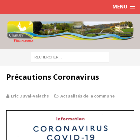
MENU
Précautions Coronavirus
Eric Duval-Valachs
Actualités de la commune