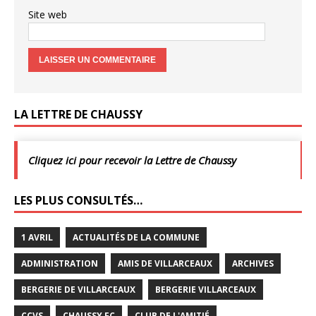
Site web
LA LETTRE DE CHAUSSY
Cliquez ici pour recevoir la Lettre de Chaussy
LES PLUS CONSULTÉS…
1 AVRIL
ACTUALITÉS DE LA COMMUNE
ADMINISTRATION
AMIS DE VILLARCEAUX
ARCHIVES
BERGERIE DE VILLARCEAUX
BERGERIE VILLARCEAUX
CCVS
CHAUSSY FC
CLUB DE L'AMITIÉ