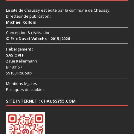
Le site de Chaussy est édité par la commune de Chaussy.
Directeur de publication :
Michaël Rollois
Conception & réalisation :
© Eric Duval-Valachs – 2015|2026
Hébergement :
SAS OVH
2 rue Kellermann
BP 80157
59100 Roubaix
Mentions légales
Politiques de cookies
SITE INTERNET : CHAUSSY95.COM