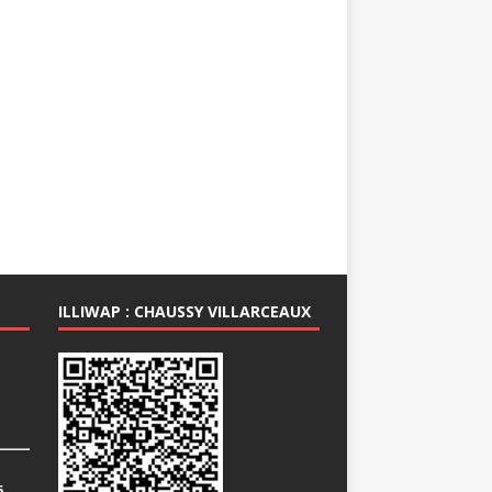
ILLIWAP : CHAUSSY VILLARCEAUX
6