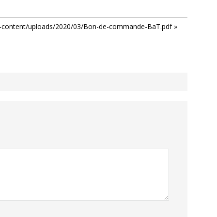
wp-content/uploads/2020/03/Bon-de-commande-BaT.pdf »