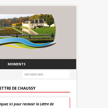
MOMENTS
LETTRE DE CHAUSSY
iquez ici pour recevoir la Lettre de