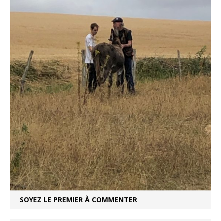
SOYEZ LE PREMIER À COMMENTER