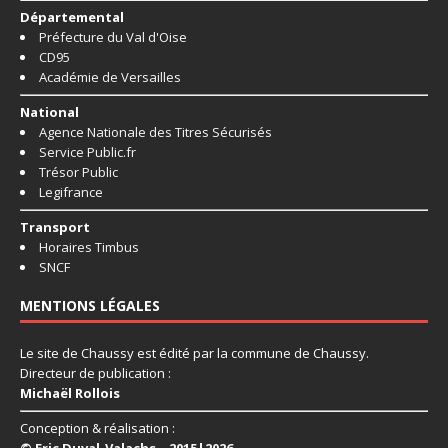
Départemental
Préfecture du Val d'Oise
CD95
Académie de Versailles
National
Agence Nationale des Titres Sécurisés
Service Public.fr
Trésor Public
Legifrance
Transport
Horaires Timbus
SNCF
MENTIONS LÉGALES
Le site de Chaussy est édité par la commune de Chaussy.
Directeur de publication :
Michaël Rollois
Conception & réalisation :