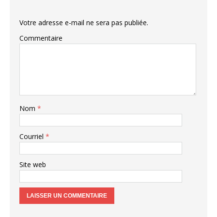
Votre adresse e-mail ne sera pas publiée.
Commentaire
Nom
*
Courriel
*
Site web