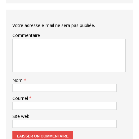
Votre adresse e-mail ne sera pas publiée.
Commentaire
Nom
*
Courriel
*
Site web