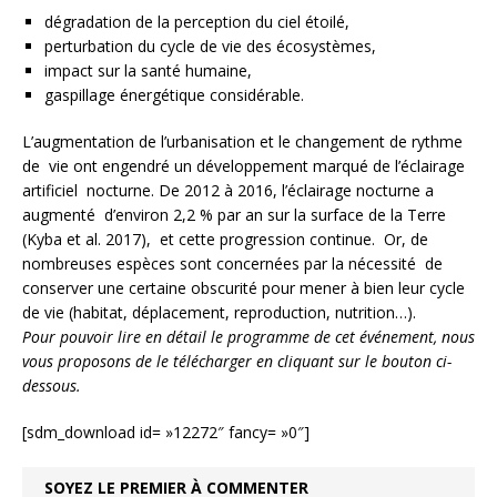
dégradation de la perception du ciel étoilé,
perturbation du cycle de vie des écosystèmes,
impact sur la santé humaine,
gaspillage énergétique considérable.
L’augmentation de l’urbanisation et le changement de rythme
de vie ont engendré un développement marqué de l’éclairage
artificiel nocturne. De 2012 à 2016, l’éclairage nocturne a
augmenté d’environ 2,2 % par an sur la surface de la Terre
(Kyba et al. 2017), et cette progression continue. Or, de
nombreuses espèces sont concernées par la nécessité de
conserver une certaine obscurité pour mener à bien leur cycle
de vie (habitat, déplacement, reproduction, nutrition…).
Pour pouvoir lire en détail le programme de cet événement, nous
vous proposons de le télécharger en cliquant sur le bouton ci-
dessous.
[sdm_download id= »12272″ fancy= »0″]
SOYEZ LE PREMIER À COMMENTER