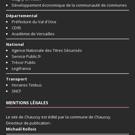
Développement économique de la communauté de communes
Départemental
Préfecture du Val d'Oise
CD95
Académie de Versailles
National
Agence Nationale des Titres Sécurisés
Service Public.fr
Trésor Public
Legifrance
Transport
Horaires Timbus
SNCF
MENTIONS LÉGALES
Le site de Chaussy est édité par la commune de Chaussy.
Directeur de publication :
Michaël Rollois