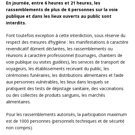
En journée, entre 6 heures et 21 heures, les
rassemblements de plus de 6 personnes sur la voie
publique et dans les lieux ouverts au public sont
interdits.
Font toutefois exception à cette interdiction, sous réserve du
respect des mesures d’hygiène : les manifestations à caractère
revendicatif dûment déclarées, les rassemblements ou
réunions à caractère professionnel (tournages, chantiers de
voie publique ou visites guidées), les services de transport de
voyageurs, les établissements recevant du public, les
cérémonies funéraires, les distributions alimentaires et l’aide
aux personnes vulnérables, les lieux dans lesquels se
pratiquent des tests de dépistage sanitaire, des vaccinations
ou des collectes de produits sanguins, les marchés
alimentaires.
Pour les rassemblements autorisés, la participation maximum
est de 1000 personnes (personnels techniques et de sécurité
non compris).