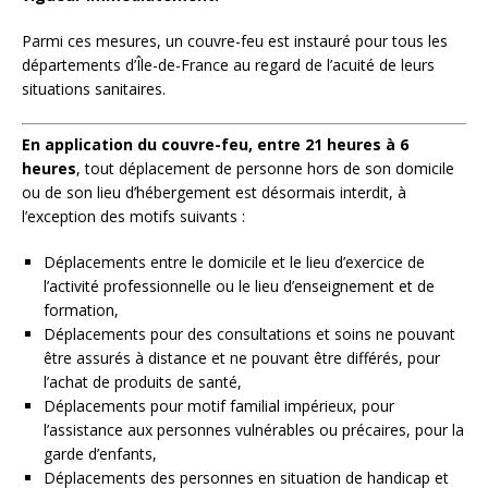
Parmi ces mesures, un couvre-feu est instauré pour tous les
départements d’Île-de-France au regard de l’acuité de leurs
situations sanitaires.
En application du couvre-feu, entre 21 heures à 6
heures
, tout déplacement de personne hors de son domicile
ou de son lieu d’hébergement est désormais interdit, à
l’exception des motifs suivants :
Déplacements entre le domicile et le lieu d’exercice de
l’activité professionnelle ou le lieu d’enseignement et de
formation,
Déplacements pour des consultations et soins ne pouvant
être assurés à distance et ne pouvant être différés, pour
l’achat de produits de santé,
Déplacements pour motif familial impérieux, pour
l’assistance aux personnes vulnérables ou précaires, pour la
garde d’enfants,
Déplacements des personnes en situation de handicap et