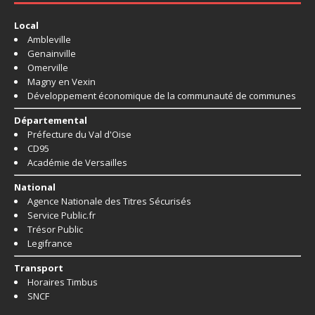
Local
Ambleville
Genainville
Omerville
Magny en Vexin
Développement économique de la communauté de communes
Départemental
Préfecture du Val d'Oise
CD95
Académie de Versailles
National
Agence Nationale des Titres Sécurisés
Service Public.fr
Trésor Public
Legifrance
Transport
Horaires Timbus
SNCF