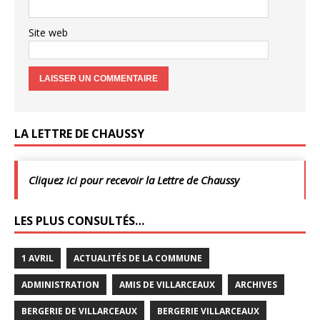
Site web
LA LETTRE DE CHAUSSY
Cliquez ici pour recevoir la Lettre de Chaussy
LES PLUS CONSULTÉS…
1 AVRIL
ACTUALITÉS DE LA COMMUNE
ADMINISTRATION
AMIS DE VILLARCEAUX
ARCHIVES
BERGERIE DE VILLARCEAUX
BERGERIE VILLARCEAUX