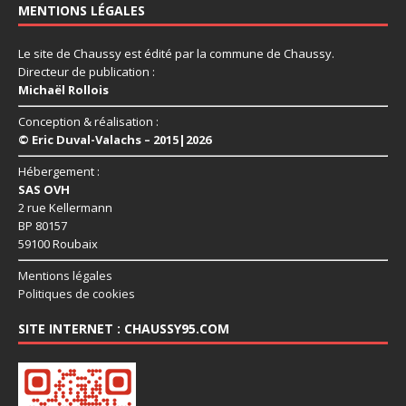
MENTIONS LÉGALES
Le site de Chaussy est édité par la commune de Chaussy.
Directeur de publication :
Michaël Rollois
Conception & réalisation :
© Eric Duval-Valachs – 2015|2026
Hébergement :
SAS OVH
2 rue Kellermann
BP 80157
59100 Roubaix
Mentions légales
Politiques de cookies
SITE INTERNET : CHAUSSY95.COM