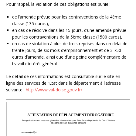
Pour rappel, la violation de ces obligations est punie :
de l’amende prévue pour les contraventions de la 4
ème
classe (135 euros),
en cas de récidive dans les 15 jours, d’une amende prévue
pour les contraventions de la 5
ème
classe (1500 euros),
en cas de violation à plus de trois reprises dans un délai de
trente jours, de six mois d’emprisonnement et de 3 750
euros d’amende, ainsi que d’une peine complémentaire de
travail d’intérêt général.
Le détail de ces informations est consultable sur le site en
ligne des services de l’État dans le département à l’adresse
suivante :
http://www.val-doise.gouv.fr/