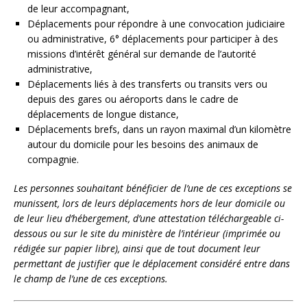
de leur accompagnant,
Déplacements pour répondre à une convocation judiciaire
ou administrative, 6° déplacements pour participer à des
missions d’intérêt général sur demande de l’autorité
administrative,
Déplacements liés à des transferts ou transits vers ou
depuis des gares ou aéroports dans le cadre de
déplacements de longue distance,
Déplacements brefs, dans un rayon maximal d’un kilomètre
autour du domicile pour les besoins des animaux de
compagnie.
Les personnes souhaitant bénéficier de l’une de ces exceptions se
munissent, lors de leurs
déplacements hors de leur domicile ou
de leur lieu d’hébergement, d’une attestation téléchargeable
ci-
dessous ou sur le site du ministère de l’intérieur (imprimée ou
rédigée sur papier libre), ainsi que de tout
document leur
permettant de justifier que le déplacement considéré entre dans
le champ de l’une
de ces exceptions.