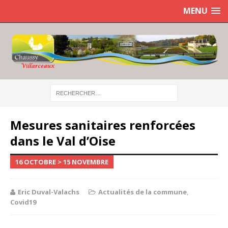
MENU
Mesures sanitaires renforcées
dans le Val d’Oise
16 OCTOBRE > 15 NOVEMBRE
Eric Duval-Valachs
Actualités de la commune
,
Covid19