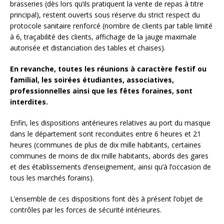
brasseries (dès lors qu’ils pratiquent la vente de repas à titre
principal), restent ouverts sous réserve du strict respect du
protocole sanitaire renforcé (nombre de clients par table limité
à 6, traçabilité des clients, affichage de la jauge maximale
autorisée et distanciation des tables et chaises).
En revanche, toutes les réunions à caractère festif ou
familial, les soirées étudiantes, associatives,
professionnelles ainsi que les fêtes foraines, sont
interdites.
Enfin, l
es dispositions antérieures relatives au port du masque
dans le département sont reconduites entre 6 heures et 21
heures (communes de plus de dix mille habitants, certaines
communes de moins de dix mille habitants, abords des gares
et des établissements d’enseignement, ainsi qu’à l’occasion de
tous les marchés forains).
L’ensemble de ces dispositions font dès à présent l’objet de
contrôles par les forces de sécurité intérieures.