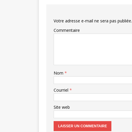
Votre adresse e-mail ne sera pas publiée.
Commentaire
Nom
*
Courriel
*
Site web