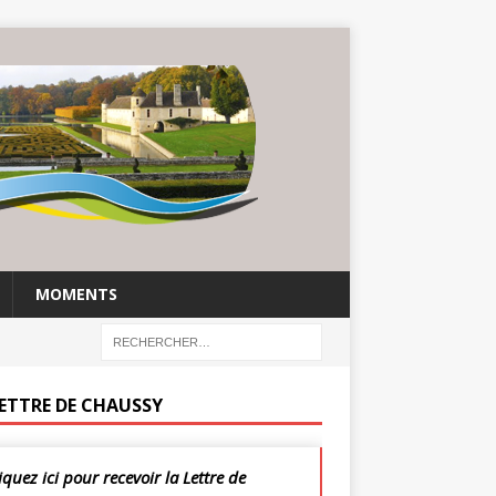
MOMENTS
LETTRE DE CHAUSSY
iquez ici pour recevoir la Lettre de