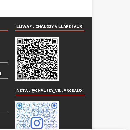
ILLIWAP : CHAUSSY VILLARCEAUX
6
INSTA : @CHAUSSY_VILLARCEAUX