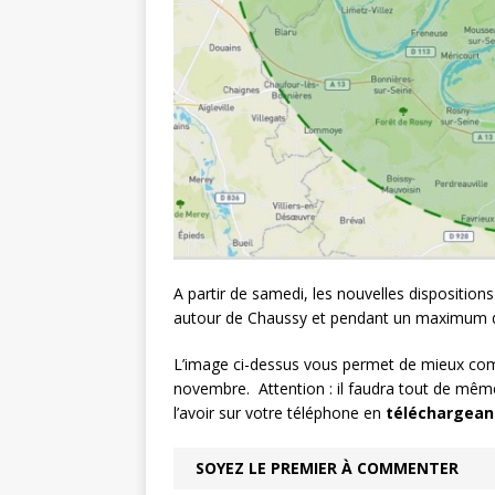
A partir de samedi, les nouvelles dispositio
autour de Chaussy et pendant un maximum de
L’image ci-dessus vous permet de mieux comp
novembre.
Attention : il faudra tout de mê
l’avoir sur votre téléphone en
téléchargeant
SOYEZ LE PREMIER À COMMENTER