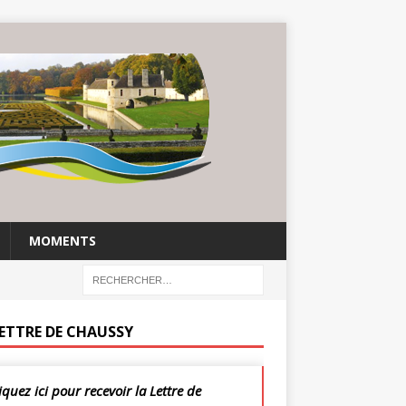
MOMENTS
LETTRE DE CHAUSSY
iquez ici pour recevoir la Lettre de