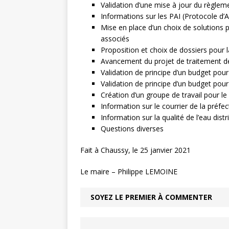
Validation d’une mise à jour du règlem
Informations sur les PAI (Protocole d’A
Mise en place d’un choix de solutions p
associés
Proposition et choix de dossiers pour
Avancement du projet de traitement de
Validation de principe d’un budget pour
Validation de principe d’un budget pour
Création d’un groupe de travail pour 
Information sur le courrier de la préfe
Information sur la qualité de l’eau dist
Questions diverses
Fait à Chaussy, le 25 janvier 2021
Le maire – Philippe LEMOINE
SOYEZ LE PREMIER À COMMENTER