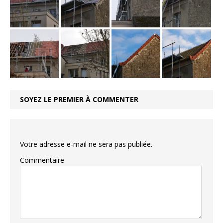
SOYEZ LE PREMIER À COMMENTER
Votre adresse e-mail ne sera pas publiée.
Commentaire