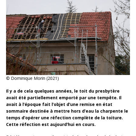
© Dominique Morin (2021)
Il y a de cela quelques années, le toit du presbytère
avait été partiellement emporté par une tempête. Il
avait à l’époque fait l’objet d’une remise en état
sommaire destinée à mettre hors d’eau la charpente le
temps d’opérer une réfection complète de la toiture.
Cette réfection est aujourd’hui en cours.