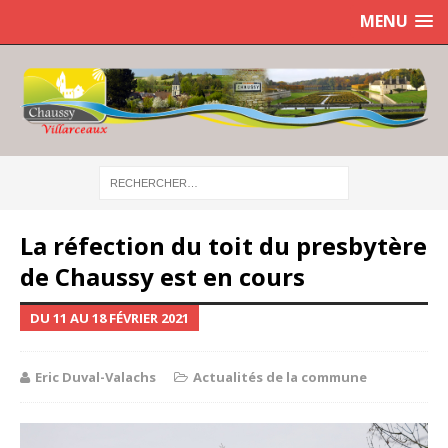
MENU
La réfection du toit du presbytère
de Chaussy est en cours
DU 11 AU 18 FÉVRIER 2021
Eric Duval-Valachs
Actualités de la commune