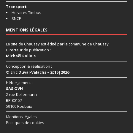
Transport
Horaires Timbus
SNCF
MENTIONS LÉGALES
Le site de Chaussy est édité par la commune de Chaussy.
Directeur de publication :
Michaël Rollois
Conception & réalisation :
© Eric Duval-Valachs – 2015|2026
Hébergement :
SAS OVH
2 rue Kellermann
BP 80157
59100 Roubaix
Mentions légales
Politiques de cookies