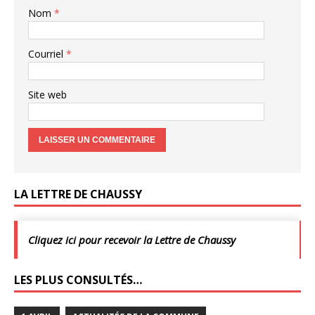
Nom
*
Courriel
*
Site web
LA LETTRE DE CHAUSSY
Cliquez ici pour recevoir la Lettre de Chaussy
LES PLUS CONSULTÉS…