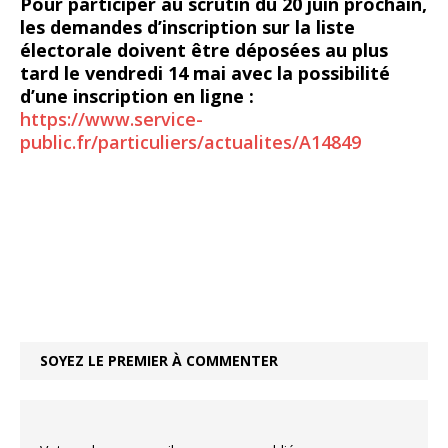
Pour participer au scrutin du 20 juin prochain,
les demandes d’inscription sur la liste
électorale doivent être déposées au plus
tard le vendredi 14 mai avec la possibilité
d’une inscription en ligne :
https://www.service-
public.fr/particuliers/actualites/A14849
SOYEZ LE PREMIER À COMMENTER