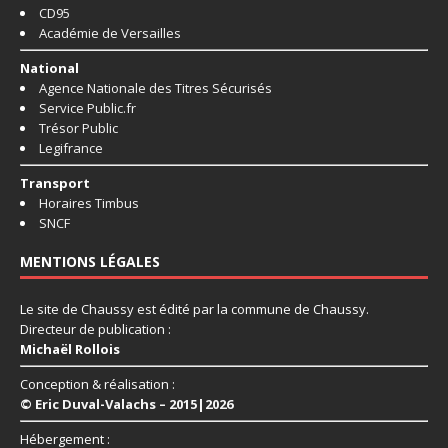
CD95
Académie de Versailles
National
Agence Nationale des Titres Sécurisés
Service Public.fr
Trésor Public
Legifrance
Transport
Horaires Timbus
SNCF
MENTIONS LÉGALES
Le site de Chaussy est édité par la commune de Chaussy.
Directeur de publication :
Michaël Rollois
Conception & réalisation :
© Eric Duval-Valachs – 2015|2026
Hébergement :