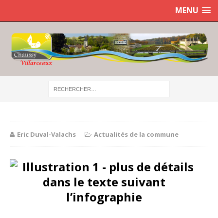
MENU
Eric Duval-Valachs
Actualités de la commune