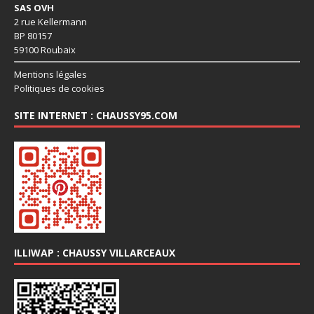
SAS OVH
2 rue Kellermann
BP 80157
59100 Roubaix
Mentions légales
Politiques de cookies
SITE INTERNET : CHAUSSY95.COM
ILLIWAP : CHAUSSY VILLARCEAUX