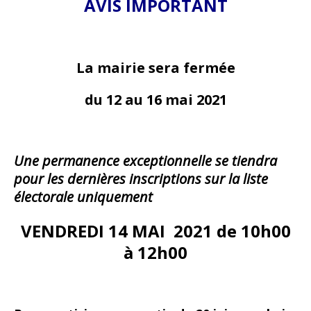
AVIS IMPORTANT
La mairie sera fermée
du 12 au 16 mai 2021
Une
permanence exceptionnelle se tiendra
pour les dernières inscriptions sur la liste
électorale uniquement
VENDREDI 14 MAI 2021 de 10h00
à 12h00