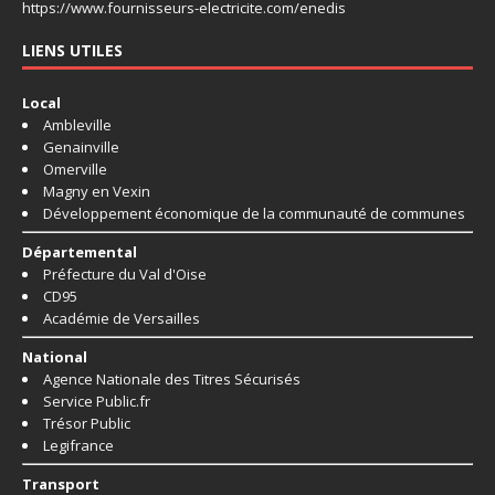
https://www.fournisseurs-
electricite.com/enedis
LIENS UTILES
Local
Ambleville
Genainville
Omerville
Magny en Vexin
Développement économique de la communauté de communes
Départemental
Préfecture du Val d'Oise
CD95
Académie de Versailles
National
Agence Nationale des Titres Sécurisés
Service Public.fr
Trésor Public
Legifrance
Transport