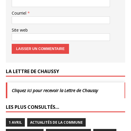
Courriel
*
Site web
LA LETTRE DE CHAUSSY
Cliquez ici pour recevoir la Lettre de Chaussy
LES PLUS CONSULTÉS…
1 AVRIL
ACTUALITÉS DE LA COMMUNE