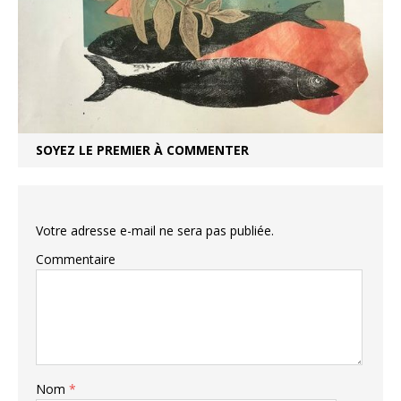
SOYEZ LE PREMIER À COMMENTER
Votre adresse e-mail ne sera pas publiée.
Commentaire
Nom
*