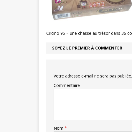
Circino 95 – une chasse au trésor dans 36 
SOYEZ LE PREMIER À COMMENTER
Votre adresse e-mail ne sera pas publiée.
Commentaire
Nom
*