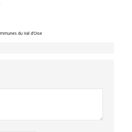
communes du Val d’Oise