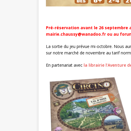
Pré-réservation avant le 26 septembre a
mairie.chaussy@wanadoo.fr ou au forum
La sortie du jeu prévue mi-octobre. Nous au
sur notre marché de novembre au tarif norma
En partenariat avec
la librairie l’Aventure