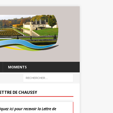
MOMENTS
LETTRE DE CHAUSSY
iquez ici pour recevoir la Lettre de