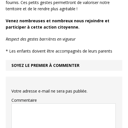
fournis. Ces petits gestes permettront de valoriser notre
territoire et de le rendre plus agréable !
Venez nombreuses et nombreux nous rejoindre et
participer à cette action citoyenne.
Respect des gestes barrières en vigueur
* Les enfants doivent être accompagnés de leurs parents
SOYEZ LE PREMIER À COMMENTER
Votre adresse e-mail ne sera pas publiée.
Commentaire