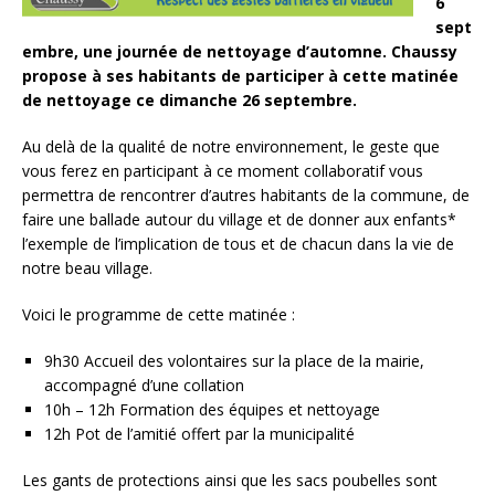
6
sept
embre, une journée de nettoyage d’automne. Chaussy
propose à ses habitants de participer à cette matinée
de nettoyage ce dimanche 26 septembre.
Au delà de la qualité de notre environnement, le geste que
vous ferez en participant à ce moment collaboratif vous
permettra de rencontrer d’autres habitants de la commune, de
faire une ballade autour du village et de donner aux enfants*
l’exemple de l’implication de tous et de chacun dans la vie de
notre beau village.
Voici le programme de cette matinée :
9h30 Accueil des volontaires sur la place de la mairie,
accompagné d’une collation
10h – 12h Formation des équipes et nettoyage
12h Pot de l’amitié offert par la municipalité
Les gants de protections ainsi que les sacs poubelles sont