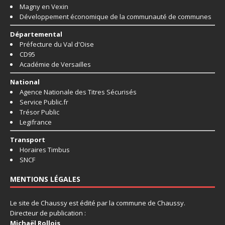
Magny en Vexin
Développement économique de la communauté de communes
Départemental
Préfecture du Val d'Oise
CD95
Académie de Versailles
National
Agence Nationale des Titres Sécurisés
Service Public.fr
Trésor Public
Legifrance
Transport
Horaires Timbus
SNCF
MENTIONS LÉGALES
Le site de Chaussy est édité par la commune de Chaussy.
Directeur de publication :
Michaël Rollois