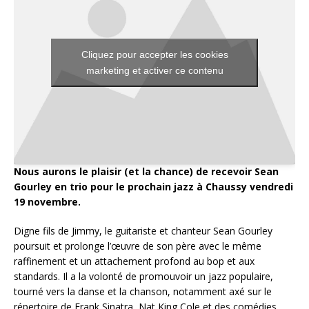
Cliquez pour accepter les cookies
marketing et activer ce contenu
Nous aurons le plaisir (et la chance) de recevoir Sean
Gourley en trio pour le prochain jazz à Chaussy vendredi
19 novembre.
Digne fils de Jimmy, le guitariste et chanteur Sean Gourley
poursuit et prolonge l’œuvre de son père avec le même
raffinement et un attachement profond au bop et aux
standards. Il a la volonté de promouvoir un jazz populaire,
tourné vers la danse et la chanson, notamment axé sur le
répertoire de Frank Sinatra, Nat King Cole et des comédies