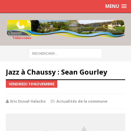
MENU
Jazz à Chaussy : Sean Gourley
VENDREDI 19 NOVEMBRE
Eric Duval-Valachs
Actualités de la commune