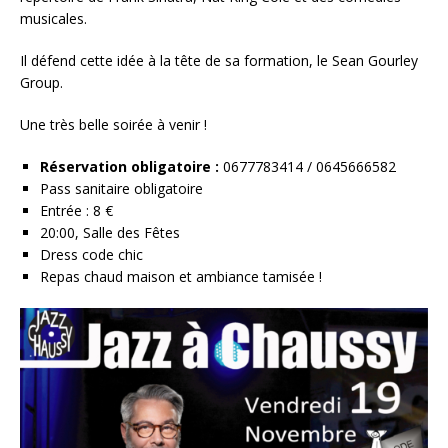
musicales.
Il défend cette idée à la tête de sa formation, le Sean Gourley
Group.
Une très belle soirée à venir !
Réservation obligatoire :
0677783414 / 0645666582
Pass sanitaire obligatoire
Entrée : 8 €
20:00, Salle des Fêtes
Dress code chic
Repas chaud maison et ambiance tamisée !