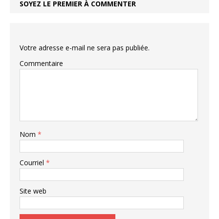
SOYEZ LE PREMIER À COMMENTER
Votre adresse e-mail ne sera pas publiée.
Commentaire
Nom
*
Courriel
*
Site web