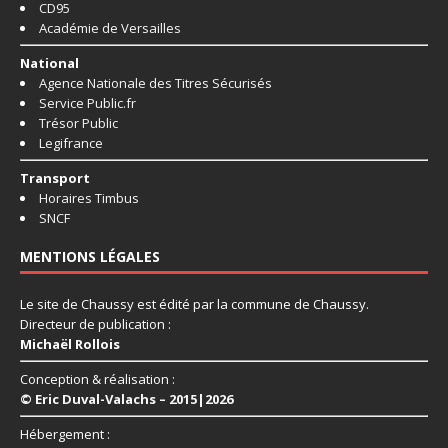
CD95
Académie de Versailles
National
Agence Nationale des Titres Sécurisés
Service Public.fr
Trésor Public
Legifrance
Transport
Horaires Timbus
SNCF
MENTIONS LÉGALES
Le site de Chaussy est édité par la commune de Chaussy.
Directeur de publication :
Michaël Rollois
Conception & réalisation :
© Eric Duval-Valachs – 2015|2026
Hébergement :