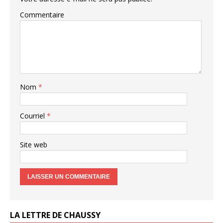
Commentaire
Nom
*
Courriel
*
Site web
LA LETTRE DE CHAUSSY