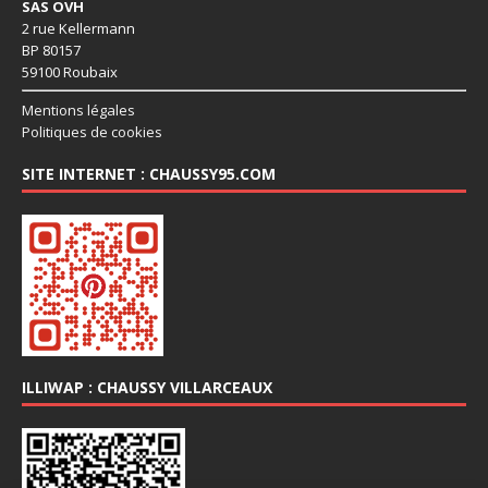
SAS OVH
2 rue Kellermann
BP 80157
59100 Roubaix
Mentions légales
Politiques de cookies
SITE INTERNET : CHAUSSY95.COM
ILLIWAP : CHAUSSY VILLARCEAUX