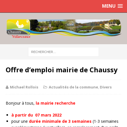
MENU
Offre d’emploi mairie de Chaussy
Michael Rollois
Actualités de la commune
,
Divers
Bonjour à tous,
la mairie recherche
à partir du 07 mars 2022
pour une
durée minimale de 3 semaines
(1-3 semaines