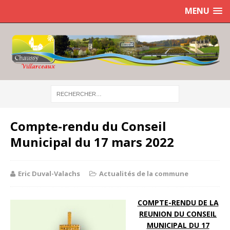
MENU
Compte-rendu du Conseil
Municipal du 17 mars 2022
Eric Duval-Valachs
Actualités de la commune
COMPTE-RENDU DE LA
REUNION DU CONSEIL
MUNICIPAL DU 17