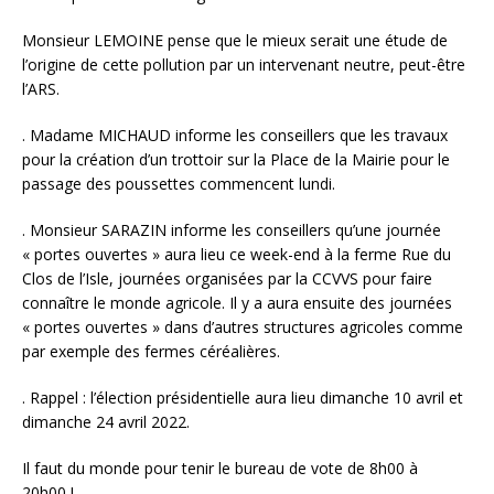
Monsieur LEMOINE pense que le mieux serait une étude de
l’origine de cette pollution par un intervenant neutre, peut-être
l’ARS.
. Madame MICHAUD informe les conseillers que les travaux
pour la création d’un trottoir sur la Place de la Mairie pour le
passage des poussettes commencent lundi.
. Monsieur SARAZIN informe les conseillers qu’une journée
« portes ouvertes » aura lieu ce week-end à la ferme Rue du
Clos de l’Isle, journées organisées par la CCVVS pour faire
connaître le monde agricole. Il y a aura ensuite des journées
« portes ouvertes » dans d’autres structures agricoles comme
par exemple des fermes céréalières.
. Rappel : l’élection présidentielle aura lieu dimanche 10 avril et
dimanche 24 avril 2022.
Il faut du monde pour tenir le bureau de vote de 8h00 à
20h00 !