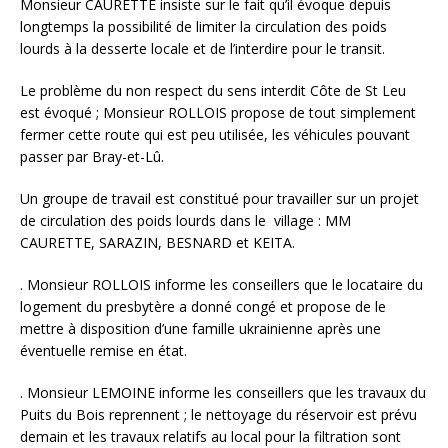
Monsieur CAURETTE insiste sur le fait qu’il évoque depuis
longtemps la possibilité de limiter la circulation des poids
lourds à la desserte locale et de l’interdire pour le transit.
Le problème du non respect du sens interdit Côte de St Leu
est évoqué ; Monsieur ROLLOIS propose de tout simplement
fermer cette route qui est peu utilisée, les véhicules pouvant
passer par Bray-et-Lû.
Un groupe de travail est constitué pour travailler sur un projet
de circulation des poids lourds dans le village : MM
CAURETTE, SARAZIN, BESNARD et KEITA.
. Monsieur ROLLOIS informe les conseillers que le locataire du
logement du presbytère a donné congé et propose de le
mettre à disposition d’une famille ukrainienne après une
éventuelle remise en état.
. Monsieur LEMOINE informe les conseillers que les travaux du
Puits du Bois reprennent ; le nettoyage du réservoir est prévu
demain et les travaux relatifs au local pour la filtration sont