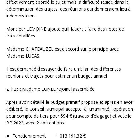
effectivement abordé le sujet mais la difficulté réside dans la
détermination des trajets, des réunions qui donneraient lieu à
indemnisation.
Monsieur LEMOINE ajoute qu’il faudrait faire des notes de
frais détaillées.
Madame CHATEAUZEL est d’accord sur le principe avec
Madame LUCAS.
Il est demandé d’essayer de faire un bilan des différentes
réunions et trajets pour estimer un budget annuel.
21h25 : Madame LUNEL rejoint l’assemblée
Après avoir détaillé le budget primitif proposé et après en avoir
délibéré, le Conseil Municipal accepte, à l’unanimité, l’opération
pour compte de tiers pour 594 € (travaux d’élagage) et vote le
BP 2022, avec 2 abstentions :
Fonctionnement 1 013 191.32 €