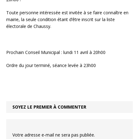
Toute personne intéressée est invitée à se faire connaître en
mairie, la seule condition étant d’être inscrit sur la liste
électorale de Chaussy.
Prochain Conseil Municipal : lundi 11 avril à 20h00
Ordre du jour terminé, séance levée à 23h00
SOYEZ LE PREMIER À COMMENTER
Votre adresse e-mail ne sera pas publiée.