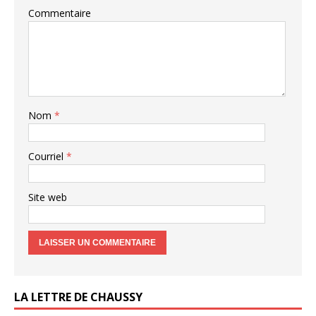
Commentaire
Nom
*
Courriel
*
Site web
LA LETTRE DE CHAUSSY