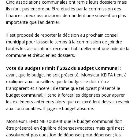
Cinq associations communales ont remis leurs dossiers mais
ils n’ont pas encore pu être étudiés par la commission des
finances ; deux associations demandent une subvention plus
importante que l’an dernier.
Il est proposé de reporter la décision au prochain conseil
municipal pour laisser le temps à la commission de joindre
toutes les associations recevant habituellement une aide de la
commune et d’étudier les dossiers.
Vote du Budget Primitif 2022 du Budget Communal
:
avant que le budget ne soit présenté, Monsieur KEITA tient à
expliquer aux conseillers que le budget se doit d’être
transparent et sincère ; il estime que tel qu’est présenté le
budget communal, il tend à forcer les dépenses pour apurer
les excédents antérieurs alors que cet excédent devrait revenir
aux contribuables. Il juge ce budget absurde.
Monsieur LEMOINE soutient que le budget communal doit
être présenté en équilibre dépenses/recettes mais qu’il n’est
absolument pas question de dépenser pour dépenser ; les