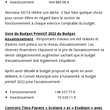
Investissement 444 880.98 €
Monsieur KEITA réitère son alerte : il faut faire quelque chose
pour cesser d’être en négatif dans la section de
fonctionnement à chaque exercice comptable du budget.
Vote du Budget Primitif 2022 du Budget
Assainissement
: d’importants travaux ont été réalisés et
d’autres sont prévus sur le réseau d’assainissement. Les
réserves financières s’épuisent et le prix de l’assainissement va
devoir obligatoirement augmenter sachant que le budget
d’assainissement doit légalement s’équilibrer.
Après avoir détaillé le budget proposé et après en avoir
délibéré, le Conseil Municipal vote à l’unanimité, le budget
primitif 2022 pour l’assainissement :
Fonctionnement 148 537.77 €
Investissement 73 029.11 €
Contrats Tiers Payant « Scolaire » et « Etudiant » avec