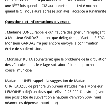
ème
une 3
fois quand le CIG aura repris une activité normale et
quand le CT nous aura adressé son avis : accepté à l’unanimité
Questions et informations diverses
. Madame LUNEL rappelle qu’il faudra désigner un remplaçant
à Monsieur GARDAZ en tant que délégué suppléant au SIERC.
Monsieur GARDAZ n’a pas encore envoyé la confirmation
écrite de sa démission.
. Monsieur KEITA souhaiterait que le problème de la circulation
des véhicules dans le village soit abordé lors du prochain
conseil municipal.
Madame LUNEL rappelle la suggestion de Madame
CHATEAUZEL de prendre un bureau d’études mais Monsieur
LEMOINE a déjà un devis qui s’élève à 25 000 € environ (avec
une possibilité de subvention à hauteur d’environ 50%, mais
néanmoins dépense importante)