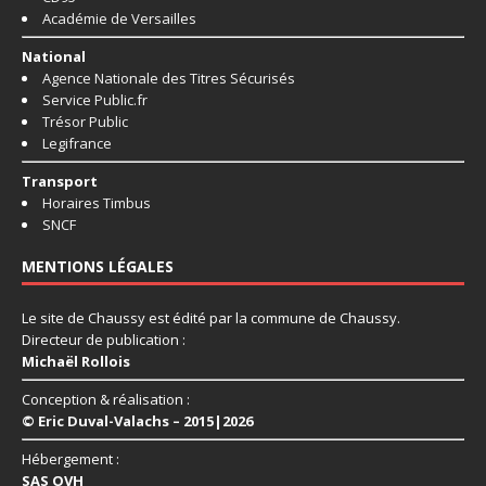
Académie de Versailles
National
Agence Nationale des Titres Sécurisés
Service Public.fr
Trésor Public
Legifrance
Transport
Horaires Timbus
SNCF
MENTIONS LÉGALES
Le site de Chaussy est édité par la commune de Chaussy.
Directeur de publication :
Michaël Rollois
Conception & réalisation :
© Eric Duval-Valachs – 2015|2026
Hébergement :
SAS OVH