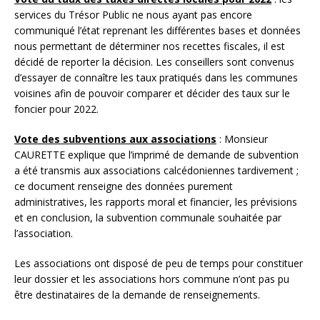
services du Trésor Public ne nous ayant pas encore
communiqué l’état reprenant les différentes bases et données
nous permettant de déterminer nos recettes fiscales, il est
décidé de reporter la décision. Les conseillers sont convenus
d’essayer de connaître les taux pratiqués dans les communes
voisines afin de pouvoir comparer et décider des taux sur le
foncier pour 2022.
Vote des subventions aux associations
: Monsieur
CAURETTE explique que l’imprimé de demande de subvention
a été transmis aux associations calcédoniennes tardivement ;
ce document renseigne des données purement
administratives, les rapports moral et financier, les prévisions
et en conclusion, la subvention communale souhaitée par
l’association.
Les associations ont disposé de peu de temps pour constituer
leur dossier et les associations hors commune n’ont pas pu
être destinataires de la demande de renseignements.