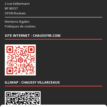
2 rue Kellermann
BP 80157
59100 Roubaix
Mentions légales
Politiques de cookies
SITE INTERNET : CHAUSSY95.COM
ILLIWAP : CHAUSSY VILLARCEAUX