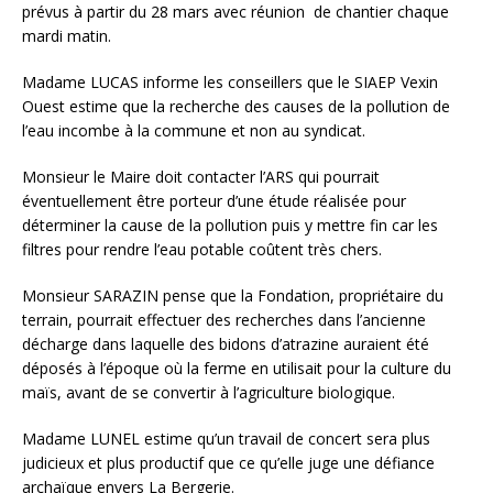
prévus à partir du 28 mars avec réunion de chantier chaque
mardi matin.
Madame LUCAS informe les conseillers que le SIAEP Vexin
Ouest estime que la recherche des causes de la pollution de
l’eau incombe à la commune et non au syndicat.
Monsieur le Maire doit contacter l’ARS qui pourrait
éventuellement être porteur d’une étude réalisée pour
déterminer la cause de la pollution puis y mettre fin car les
filtres pour rendre l’eau potable coûtent très chers.
Monsieur SARAZIN pense que la Fondation, propriétaire du
terrain, pourrait effectuer des recherches dans l’ancienne
décharge dans laquelle des bidons d’atrazine auraient été
déposés à l’époque où la ferme en utilisait pour la culture du
maïs, avant de se convertir à l’agriculture biologique.
Madame LUNEL estime qu’un travail de concert sera plus
judicieux et plus productif que ce qu’elle juge une défiance
archaïque envers La Bergerie.