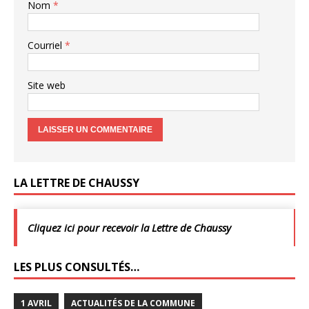
Nom
*
Courriel
*
Site web
LA LETTRE DE CHAUSSY
Cliquez ici pour recevoir la Lettre de Chaussy
LES PLUS CONSULTÉS…
1 AVRIL
ACTUALITÉS DE LA COMMUNE