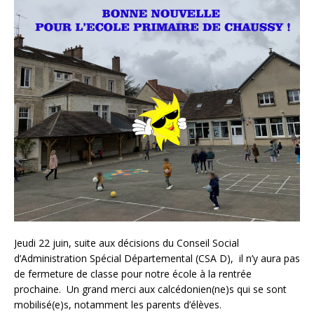
Jeudi 22 juin, suite aux décisions du Conseil Social
d’Administration Spécial Départemental (CSA D), il n’y aura pas
de fermeture de classe pour notre école à la rentrée
prochaine. Un grand merci aux calcédonien(ne)s qui se sont
mobilisé(e)s, notamment les parents d’élèves.