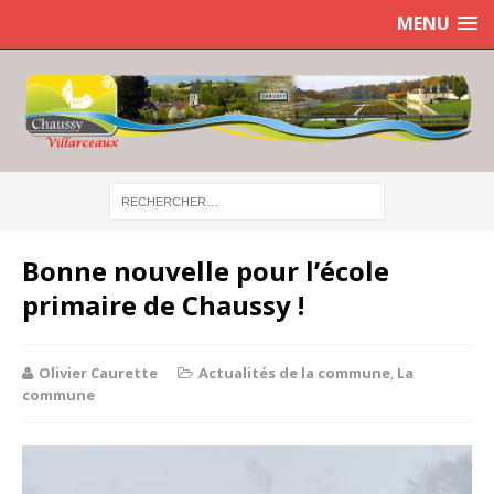
MENU
Bonne nouvelle pour l’école
primaire de Chaussy !
Olivier Caurette
Actualités de la commune
,
La
commune