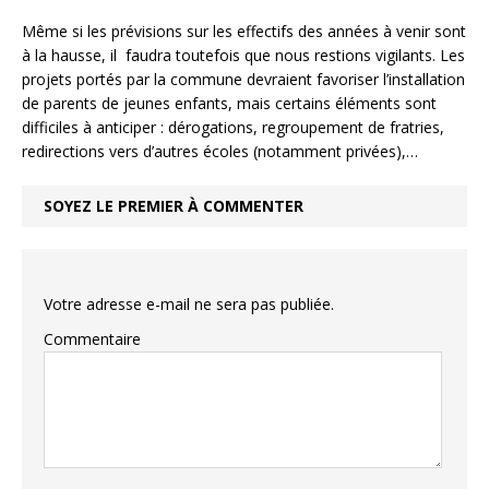
Même si les prévisions sur les effectifs des années à venir sont
à la hausse, il faudra toutefois que nous restions vigilants. Les
projets portés par la commune devraient favoriser l’installation
de parents de jeunes enfants, mais certains éléments sont
difficiles à anticiper : dérogations, regroupement de fratries,
redirections vers d’autres écoles (notamment privées),…
SOYEZ LE PREMIER À COMMENTER
Votre adresse e-mail ne sera pas publiée.
Commentaire