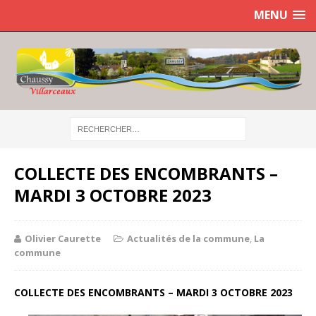
MENU
COLLECTE DES ENCOMBRANTS –
MARDI 3 OCTOBRE 2023
Olivier Caurette
Actualités de la commune
,
La
commune
COLLECTE DES ENCOMBRANTS – MARDI 3 OCTOBRE 2023