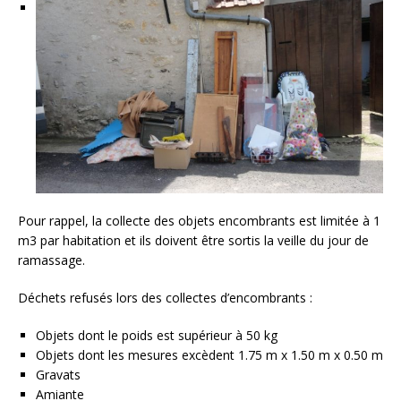
Pour rappel, la collecte des objets encombrants est limitée à 1
m3 par habitation et ils doivent être sortis la veille du jour de
ramassage.
Déchets refusés lors des collectes d’encombrants :
Objets dont le poids est supérieur à 50 kg
Objets dont les mesures excèdent 1.75 m x 1.50 m x 0.50 m
Gravats
Amiante