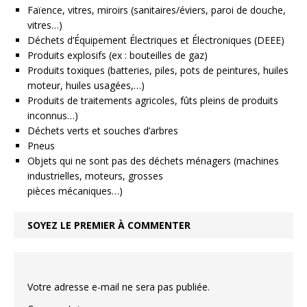
Faïence, vitres, miroirs (sanitaires/éviers, paroi de douche,
vitres…)
Déchets d’Équipement Électriques et Électroniques (DEEE)
Produits explosifs (ex : bouteilles de gaz)
Produits toxiques (batteries, piles, pots de peintures, huiles
moteur, huiles usagées,…)
Produits de traitements agricoles, fûts pleins de produits
inconnus…)
Déchets verts et souches d’arbres
Pneus
Objets qui ne sont pas des déchets ménagers (machines
industrielles, moteurs, grosses
pièces mécaniques…)
SOYEZ LE PREMIER À COMMENTER
Votre adresse e-mail ne sera pas publiée.