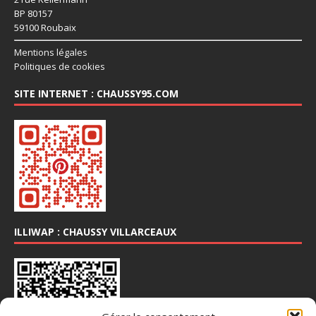
BP 80157
59100 Roubaix
Mentions légales
Politiques de cookies
SITE INTERNET : CHAUSSY95.COM
ILLIWAP : CHAUSSY VILLARCEAUX