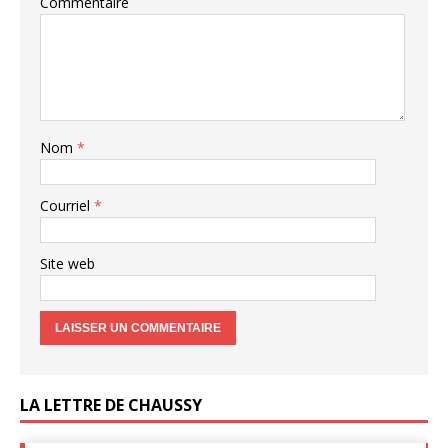
Commentaire
Nom
*
Courriel
*
Site web
LA LETTRE DE CHAUSSY