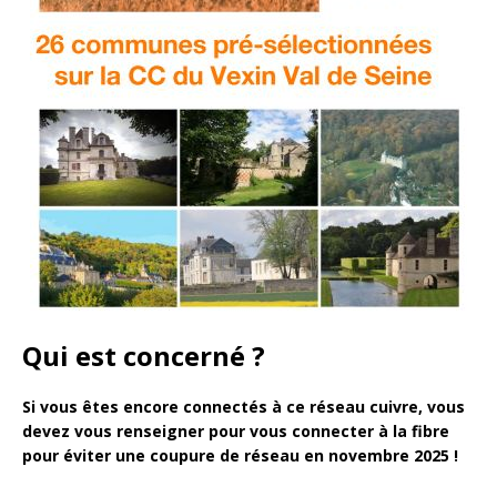
Qui est concerné ?
Si vous êtes encore connectés à ce réseau cuivre, vous
devez vous renseigner pour vous connecter à la fibre
pour éviter une coupure de réseau en novembre 2025 !