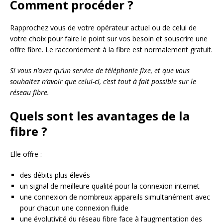
Comment procéder ?
Rapprochez vous de votre opérateur actuel ou de celui de
votre choix pour faire le point sur vos besoin et souscrire une
offre fibre. Le raccordement à la fibre est normalement gratuit.
Si vous n’avez qu’un service de téléphonie fixe, et que vous
souhaitez n’avoir que celui-ci, c’est tout à fait possible sur le
réseau fibre.
Quels sont les avantages de la
fibre ?
Elle offre :
des débits plus élevés
un signal de meilleure qualité pour la connexion internet
une connexion de nombreux appareils simultanément avec
pour chacun une connexion fluide
une évolutivité du réseau fibre face à l’augmentation des