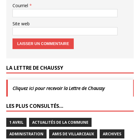
Courriel
*
Site web
LA LETTRE DE CHAUSSY
Cliquez ici pour recevoir la Lettre de Chaussy
LES PLUS CONSULTÉS…
1 AVRIL
ACTUALITÉS DE LA COMMUNE
ADMINISTRATION
AMIS DE VILLARCEAUX
ARCHIVES