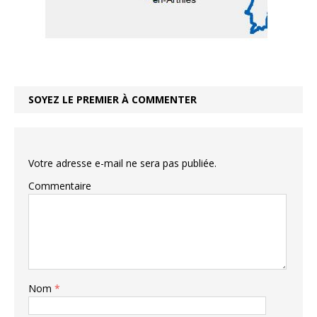
SOYEZ LE PREMIER À COMMENTER
Votre adresse e-mail ne sera pas publiée.
Commentaire
Nom
*