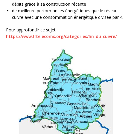
débits grâce à sa construction récente
de meilleure performances énergétiques que le réseau
cuivre avec une consommation énergétique divisée par 4.
Pour approfondir ce sujet,
https://www.fftelecoms.org/categories/fin-du-cuivre/