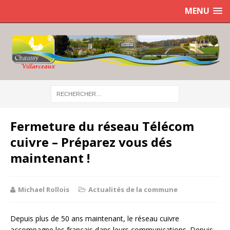
MENU
Fermeture du réseau Télécom
cuivre – Préparez vous dés
maintenant !
Michael Rollois
Actualités de la commune
Depuis plus de 50 ans maintenant, le réseau cuivre
accompagne les français dans leurs communications. Depuis