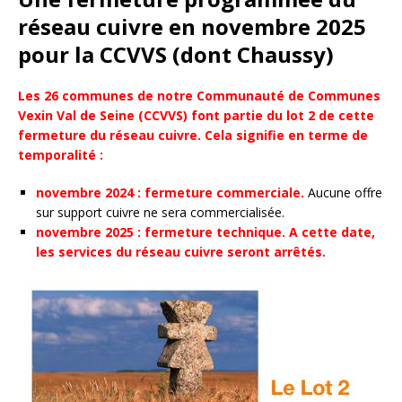
réseau cuivre en novembre 2025
pour la CCVVS (dont Chaussy)
Les 26 communes de notre Communauté de Communes
Vexin Val de Seine (CCVVS) font partie du lot 2 de cette
fermeture du réseau cuivre. Cela signifie en terme de
temporalité :
novembre 2024 : fermeture commerciale.
Aucune offre
sur support cuivre ne sera commercialisée.
novembre 2025 : fermeture technique. A cette date,
les services du réseau cuivre seront arrêtés.