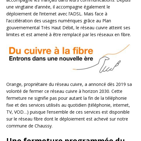
une vingtaine d’année, il accompagne également le
déploiement de l’internet avec l’ADSL. Mais face à
l’accélération des usages numériques grâce au Plan
gouvernemental Très Haut Débit, le réseau cuivre atteint ses
limites et est amené à être remplacé par les réseaux en fibre.
Orange, propriétaire du réseau cuivre, a annoncé dès 2019 sa
volonté de fermer ce réseau cuivre à horizon 2030. Cette
fermeture ne signifie pas pour autant la fin de la téléphonie
fixe et des services utilisés au quotidien (téléphonie, internet,
TV, VOD…) puisque l’ensemble de ces services est disponible
sur le réseau fibre dont le déploiement est achevé sur notre
commune de Chaussy.
Une fermeture programmée du