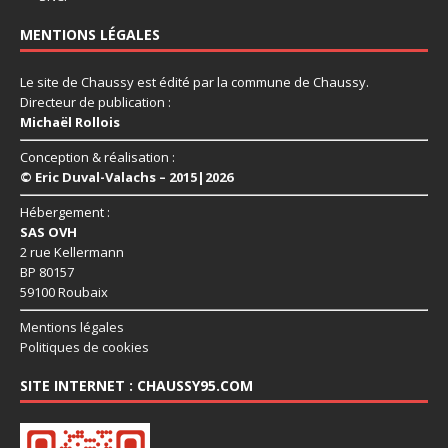
MENTIONS LÉGALES
Le site de Chaussy est édité par la commune de Chaussy.
Directeur de publication :
Michaël Rollois
Conception & réalisation :
© Eric Duval-Valachs – 2015|2026
Hébergement :
SAS OVH
2 rue Kellermann
BP 80157
59100 Roubaix
Mentions légales
Politiques de cookies
SITE INTERNET : CHAUSSY95.COM