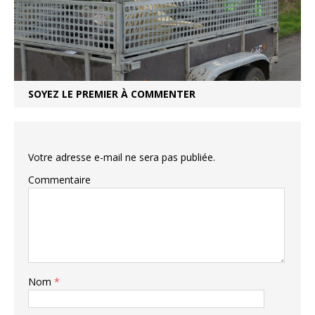
SOYEZ LE PREMIER À COMMENTER
Votre adresse e-mail ne sera pas publiée.
Commentaire
Nom
*