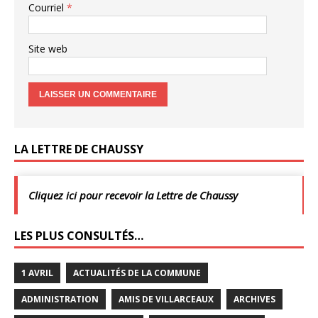
Courriel
*
Site web
LA LETTRE DE CHAUSSY
Cliquez ici pour recevoir la Lettre de Chaussy
LES PLUS CONSULTÉS…
1 AVRIL
ACTUALITÉS DE LA COMMUNE
ADMINISTRATION
AMIS DE VILLARCEAUX
ARCHIVES