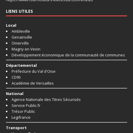
LIENS UTILES
Local
Ambleville
Genainville
Omerville
Magny en Vexin
Développement économique de la communauté de communes
Départemental
Préfecture du Val d'Oise
CD95
Académie de Versailles
National
Agence Nationale des Titres Sécurisés
Service Public.fr
Trésor Public
Legifrance
Transport