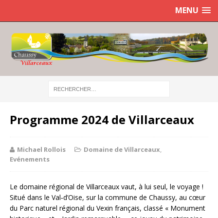
MENU
Programme 2024 de Villarceaux
Michael Rollois
Domaine de Villarceaux
,
Evénements
Le domaine régional de Villarceaux vaut, à lui seul, le voyage !
Situé dans le Val‐d’Oise, sur la commune de Chaussy, au cœur
du Parc naturel régional du Vexin français, classé « Monument