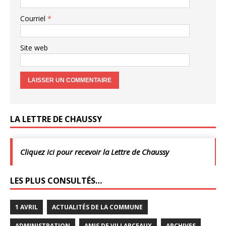
Courriel
*
Site web
LA LETTRE DE CHAUSSY
Cliquez ici pour recevoir la Lettre de Chaussy
LES PLUS CONSULTÉS…
1 AVRIL
ACTUALITÉS DE LA COMMUNE
ADMINISTRATION
AMIS DE VILLARCEAUX
ARCHIVES