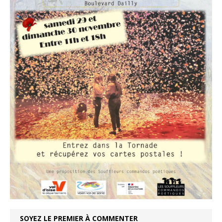
SOYEZ LE PREMIER À COMMENTER