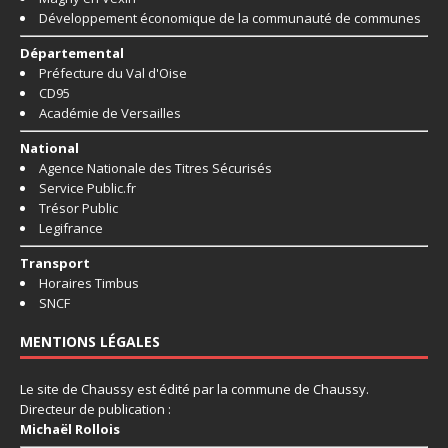
Développement économique de la communauté de communes
Départemental
Préfecture du Val d'Oise
CD95
Académie de Versailles
National
Agence Nationale des Titres Sécurisés
Service Public.fr
Trésor Public
Legifrance
Transport
Horaires Timbus
SNCF
MENTIONS LÉGALES
Le site de Chaussy est édité par la commune de Chaussy.
Directeur de publication :
Michaël Rollois