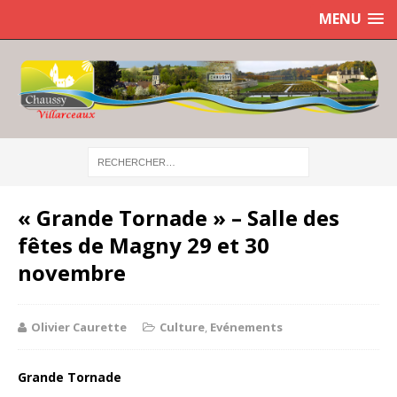
MENU
« Grande Tornade » – Salle des
fêtes de Magny 29 et 30
novembre
Olivier Caurette
Culture
,
Evénements
Grande Tornade