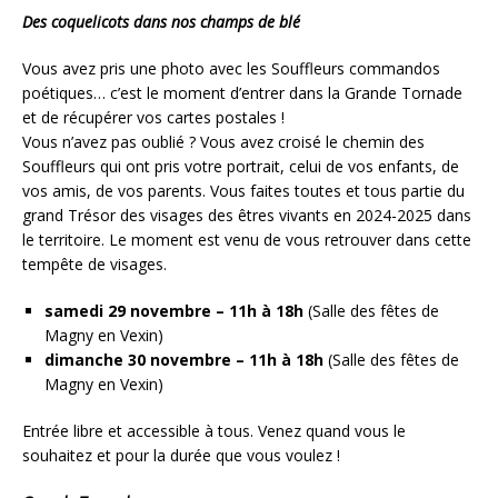
Des coquelicots dans nos champs de blé
Vous avez pris une photo avec les Souffleurs commandos
poétiques… c’est le moment d’entrer dans la Grande Tornade
et de récupérer vos cartes postales !
Vous n’avez pas oublié ? Vous avez croisé le chemin des
Souffleurs qui ont pris votre portrait, celui de vos enfants, de
vos amis, de vos parents. Vous faites toutes et tous partie du
grand Trésor des visages des êtres vivants en 2024-2025 dans
le territoire. Le moment est venu de vous retrouver dans cette
tempête de visages.
samedi 29 novembre – 11h à 18h
(Salle des fêtes de
Magny en Vexin)
dimanche 30 novembre – 11h à 18h
(Salle des fêtes de
Magny en Vexin)
Entrée libre et accessible à tous. Venez quand vous le
souhaitez et pour la durée que vous voulez !