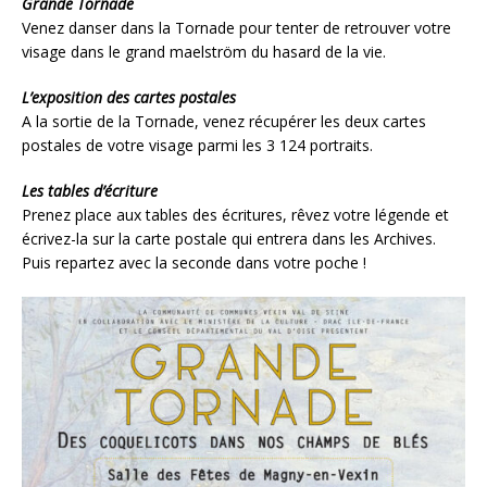
Grande Tornade
Venez danser dans la Tornade pour tenter de retrouver votre
visage dans le grand maelström du hasard de la vie.
L’exposition des cartes postales
A la sortie de la Tornade, venez récupérer les deux cartes
postales de votre visage parmi les 3 124 portraits.
Les tables d’écriture
Prenez place aux tables des écritures, rêvez votre légende et
écrivez-la sur la carte postale qui entrera dans les Archives.
Puis repartez avec la seconde dans votre poche !