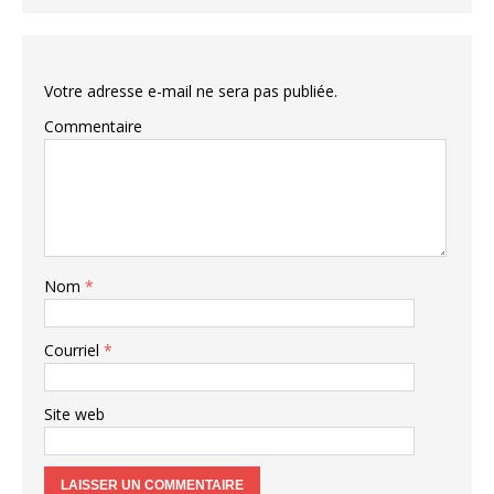
Votre adresse e-mail ne sera pas publiée.
Commentaire
Nom
*
Courriel
*
Site web