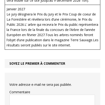
sera visible sur ce site jusqu’au 9 décembre 2026 10h).
Janvier 2027
Le jury désignera le Prix du Jury et le Prix Coup de coeur de
La Forestière et révèlera lors d’une cérémonie, le Prix du
Public 2026.L’ arbre qui recevra le Prix du public représentera
la France lors de la finale du concours de l’Arbre de l’année
Européen en février 2027.Tous les arbres nominés feront
l’objet d’une publication dans le magazine Terre Sauvage.Les
résultats seront publiés sur le site internet.
SOYEZ LE PREMIER À COMMENTER
Votre adresse e-mail ne sera pas publiée.
Commentaire