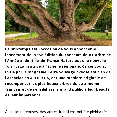
Le printemps est l’occasion de vous annoncer le
lancement de la 15e édition du concours de « L’Arbre de
l’Année », dont Île-de-France Nature est une nouvelle
fois l’organisatrice à l’échelle régionale. Ce concours,
initié par le magazine Terre Sauvage avec le soutien de
l’association A.R.B.R.E.S, est une manière originale de
récompenser les plus beaux arbres du patrimoine
français et de sensibiliser le grand public à leur beauté
et leur importance.
À plusieurs reprises, des arbres franciliens ont été plébiscités