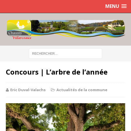
MENU
Concours | L’arbre de l’année
Eric Duval-Valachs
Actualités de la commune