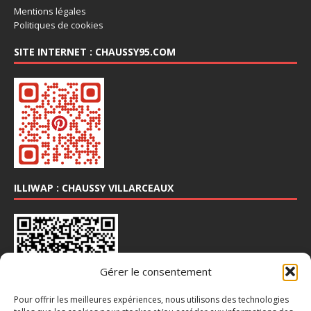
Mentions légales
Politiques de cookies
SITE INTERNET : CHAUSSY95.COM
ILLIWAP : CHAUSSY VILLARCEAUX
Gérer le consentement
Pour offrir les meilleures expériences, nous utilisons des technologies