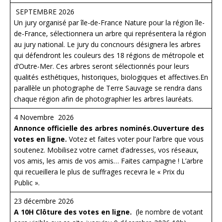
SEPTEMBRE 2026​
Un jury organisé par île-de-France Nature pour la région île-
de-France, sélectionnera un arbre qui représentera la région
au jury national. Le jury du concnours désignera les arbres
qui défendront les couleurs des 18 régions de métropole et
d’Outre-Mer. Ces arbres seront sélectionnés pour leurs
qualités esthétiques, historiques, biologiques et affectives.En
parallèle un photographe de Terre Sauvage se rendra dans
chaque région afin de photographier les arbres lauréats.
4 Novembre 2026
Annonce officielle des arbres nominés.Ouverture des
votes en ligne.
Votez et faites voter pour l’arbre que vous
soutenez. Mobilisez votre carnet d’adresses, vos réseaux,
vos amis, les amis de vos amis… Faites campagne ! L’arbre
qui recueillera le plus de suffrages recevra le « Prix du
Public ».
23 décembre 2026
A 10H Clôture des votes en ligne. ​
(le nombre de votant