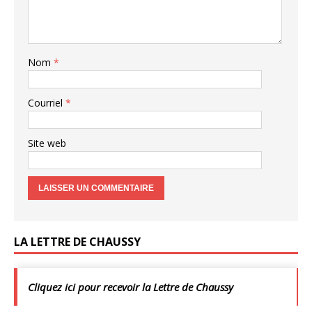
Nom
*
Courriel
*
Site web
LA LETTRE DE CHAUSSY
Cliquez ici pour recevoir la Lettre de Chaussy