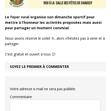
Le foyer rural organise son dimanche sportif pour
mettre à l’honneur les activités proposées mais aussi
pour partager un moment convivial.
Nous avons réservé le soleil 🌞, alors n’hésitez pas à venir et à
partager.
C’est gratuit et ouvert à tous 🙂
SOYEZ LE PREMIER À COMMENTER
Votre adresse e-mail ne sera pas publiée.
Commentaire