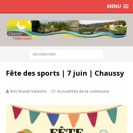
MENU
Fête des sports | 7 juin | Chaussy
Eric Duval-Valachs
Actualités de la commune