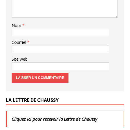
Nom
*
Courriel
*
Site web
LA LETTRE DE CHAUSSY
Cliquez ici pour recevoir la Lettre de Chaussy